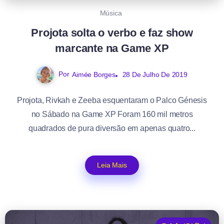
Música
Projota solta o verbo e faz show
marcante na Game XP
Por
Aimée Borges
28 De Julho De 2019
Projota, Rivkah e Zeeba esquentaram o Palco Génesis
no Sábado na Game XP Foram 160 mil metros
quadrados de pura diversão em apenas quatro...
Leia Mais