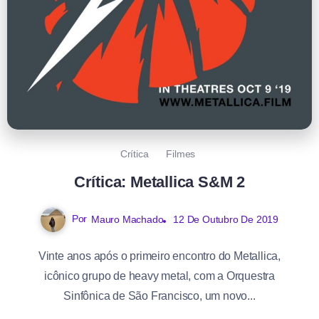
Crítica
Filmes
Crítica: Metallica S&M 2
Por
Mauro Machado
12 De Outubro De 2019
Vinte anos após o primeiro encontro do Metallica,
icônico grupo de heavy metal, com a Orquestra
Sinfônica de São Francisco, um novo...