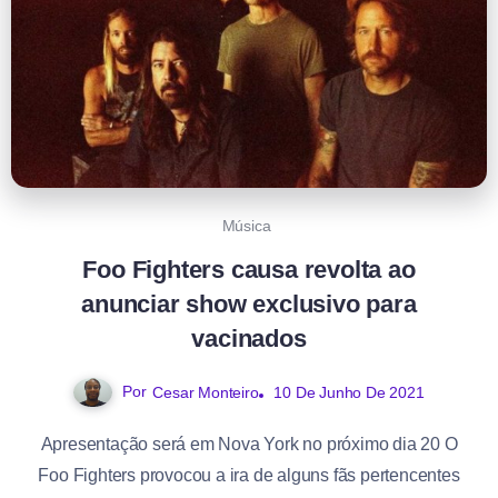
Música
Foo Fighters causa revolta ao
anunciar show exclusivo para
vacinados
Por
10 De Junho De 2021
Cesar Monteiro
Apresentação será em Nova York no próximo dia 20 O
Foo Fighters provocou a ira de alguns fãs pertencentes