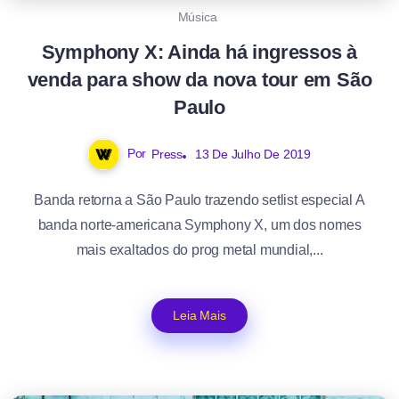
Música
Symphony X: Ainda há ingressos à
venda para show da nova tour em São
Paulo
Por
Press
13 De Julho De 2019
Banda retorna a São Paulo trazendo setlist especial A
banda norte-americana Symphony X, um dos nomes
mais exaltados do prog metal mundial,...
Leia Mais