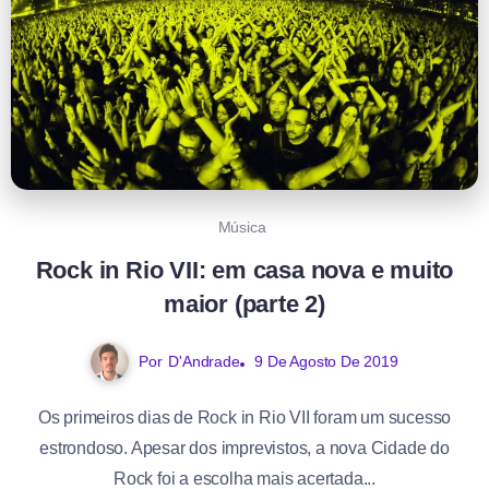
Música
Rock in Rio VII: em casa nova e muito
maior (parte 2)
Por
D'Andrade
9 De Agosto De 2019
Os primeiros dias de Rock in Rio VII foram um sucesso
estrondoso. Apesar dos imprevistos, a nova Cidade do
Rock foi a escolha mais acertada...