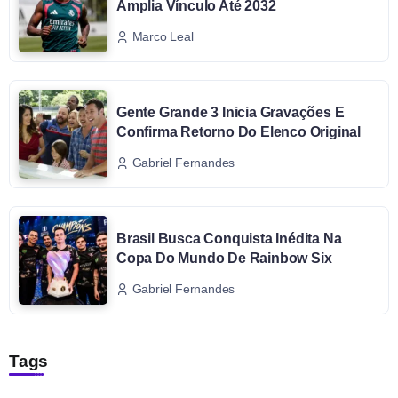
Amplia Vínculo Até 2032
Marco Leal
Gente Grande 3 Inicia Gravações E
Confirma Retorno Do Elenco Original
Gabriel Fernandes
Brasil Busca Conquista Inédita Na
Copa Do Mundo De Rainbow Six
Gabriel Fernandes
Tags