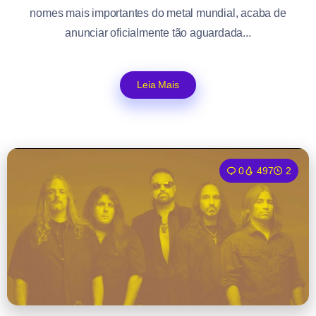
nomes mais importantes do metal mundial, acaba de
anunciar oficialmente tão aguardada...
Leia Mais
0
497
2