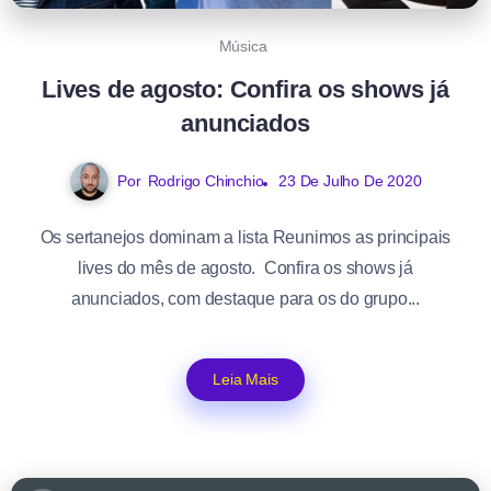
Música
Lives de agosto: Confira os shows já
anunciados
Por
Rodrigo Chinchio
23 De Julho De 2020
Os sertanejos dominam a lista Reunimos as principais
lives do mês de agosto. Confira os shows já
anunciados, com destaque para os do grupo...
Leia Mais