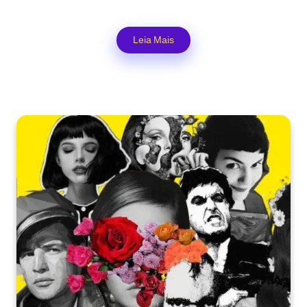
Leia Mais