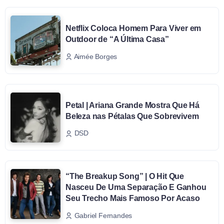
Netflix Coloca Homem Para Viver em
Outdoor de “A Última Casa”
Aimée Borges
Petal | Ariana Grande Mostra Que Há
Beleza nas Pétalas Que Sobrevivem
DSD
“The Breakup Song” | O Hit Que
Nasceu De Uma Separação E Ganhou
Seu Trecho Mais Famoso Por Acaso
Gabriel Fernandes