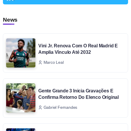
News
Vini Jr. Renova Com O Real Madrid E
Amplia Vínculo Até 2032
Marco Leal
Gente Grande 3 Inicia Gravações E
Confirma Retorno Do Elenco Original
Gabriel Fernandes