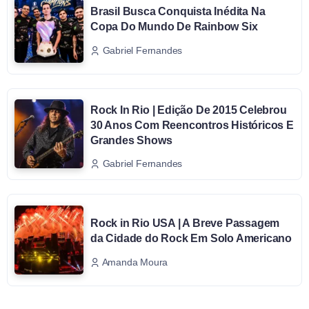
Brasil Busca Conquista Inédita Na
Copa Do Mundo De Rainbow Six
Gabriel Fernandes
Rock In Rio | Edição De 2015 Celebrou
30 Anos Com Reencontros Históricos E
Grandes Shows
Gabriel Fernandes
Rock in Rio USA | A Breve Passagem
da Cidade do Rock Em Solo Americano
Amanda Moura