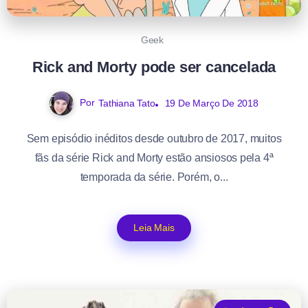
Geek
Rick and Morty pode ser cancelada
Por
Tathiana Tato
19 De Março De 2018
Sem episódio inéditos desde outubro de 2017, muitos
fãs da série Rick and Morty estão ansiosos pela 4ª
temporada da série. Porém, o...
Leia Mais