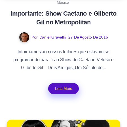
Música
Importante: Show Caetano e Gilberto
Gil no Metropolitan
Por
Daniel Gravelli
27 De Agosto De 2016
Informamos ao nossos leitores que estavam se
programando para ir ao Show do Caetano Veloso e
Gilberto Gil – Dois Amigos, Um Século de...
Leia Mais