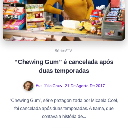
Séries/TV
“Chewing Gum” é cancelada após
duas temporadas
Por
Júlia Cruz
21 De Agosto De 2017
“Chewing Gum”, série protagonizada por Micaela Coel,
foi cancelada após duas temporadas. A trama, que
contava a história de...