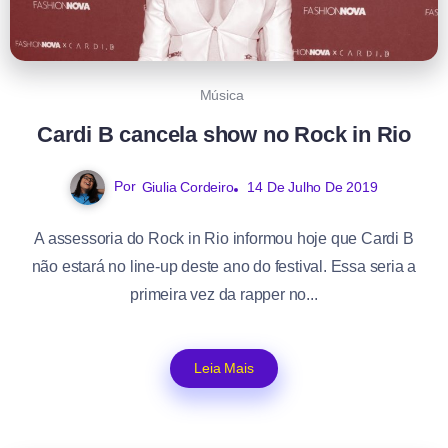
Música
Cardi B cancela show no Rock in Rio
Por
Giulia Cordeiro
14 De Julho De 2019
A assessoria do Rock in Rio informou hoje que Cardi B
não estará no line-up deste ano do festival. Essa seria a
primeira vez da rapper no...
Leia Mais