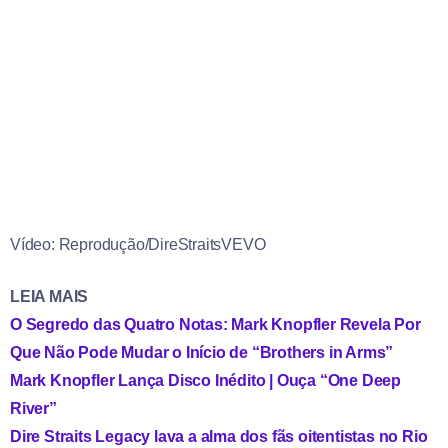
Vídeo: Reprodução/DireStraitsVEVO
LEIA MAIS
O Segredo das Quatro Notas: Mark Knopfler Revela Por
Que Não Pode Mudar o Início de “Brothers in Arms”
Mark Knopfler Lança Disco Inédito | Ouça “One Deep
River”
Dire Straits Legacy lava a alma dos fãs oitentistas no Rio