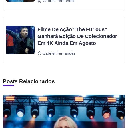
Gabriel Fernandes
Filme De Ação “The Furious”
Ganhará Edição De Colecionador
Em 4K Ainda Em Agosto
Gabriel Fernandes
Posts Relacionados