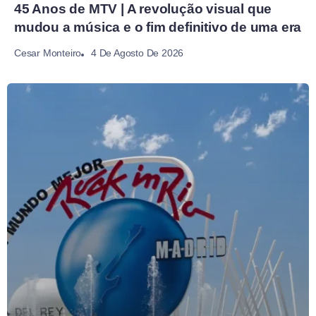
45 Anos de MTV | A revolução visual que
mudou a música e o fim definitivo de uma era
4 De Agosto De 2026
Cesar Monteiro