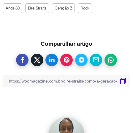
Anos 80
Dire Straits
Geração Z
Rock
Compartilhar artigo