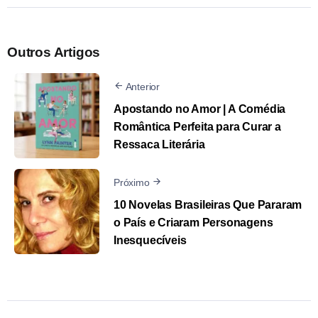
Outros Artigos
Anterior
Apostando no Amor | A Comédia
Romântica Perfeita para Curar a
Ressaca Literária
Próximo
10 Novelas Brasileiras Que Pararam
o País e Criaram Personagens
Inesquecíveis