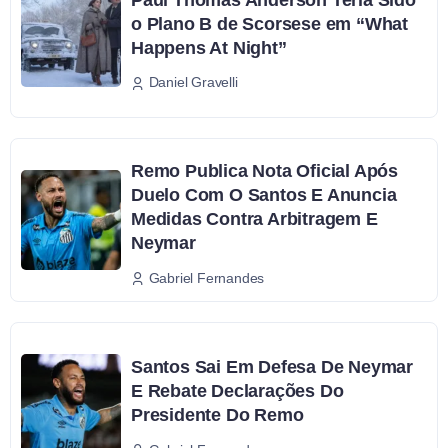
o Plano B de Scorsese em “What
Happens At Night”
Daniel Gravelli
Remo Publica Nota Oficial Após
Duelo Com O Santos E Anuncia
Medidas Contra Arbitragem E
Neymar
Gabriel Fernandes
Santos Sai Em Defesa De Neymar
E Rebate Declarações Do
Presidente Do Remo