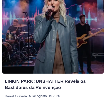
LINKIN PARK: UNSHATTER Revela os
Bastidores da Reinvenção
5 De Agosto De 2026
Daniel Gravelli