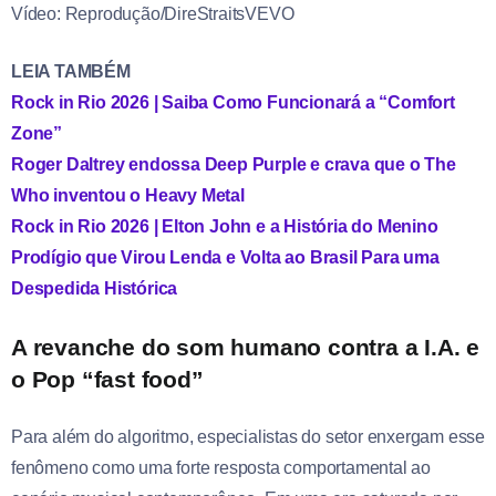
Vídeo: Reprodução/DireStraitsVEVO
LEIA TAMBÉM
Rock in Rio 2026 | Saiba Como Funcionará a “Comfort
Zone”
Roger Daltrey endossa Deep Purple e crava que o The
Who inventou o Heavy Metal
Rock in Rio 2026 | Elton John e a História do Menino
Prodígio que Virou Lenda e Volta ao Brasil Para uma
Despedida Histórica
A revanche do som humano contra a I.A. e
o Pop “fast food”
Para além do algoritmo, especialistas do setor enxergam esse
fenômeno como uma forte resposta comportamental ao