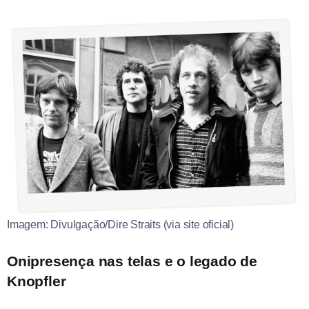
Imagem: Divulgação/Dire Straits (via site oficial)
Onipresença nas telas e o legado de
Knopfler