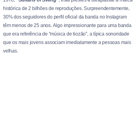
histórica de 2 bilhões de reproduções. Surpreendentemente,
30% dos seguidores do perfil oficial da banda no Instagram
têm menos de 25 anos. Algo impressionante para uma banda
que era referência de “música de tiozão”, a típica sonoridade
que os mais jovens associam imediatamente a pessoas mais
velhas.