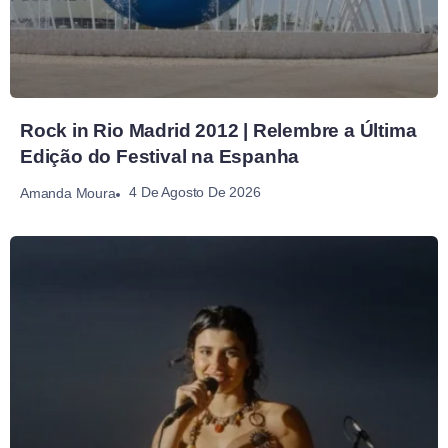
Rock in Rio Madrid 2012 | Relembre a Última
Edição do Festival na Espanha
4 De Agosto De 2026
Amanda Moura