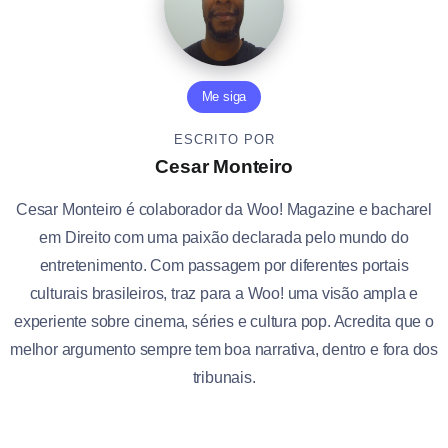
Me siga
ESCRITO POR
Cesar Monteiro
Cesar Monteiro é colaborador da Woo! Magazine e bacharel
em Direito com uma paixão declarada pelo mundo do
entretenimento. Com passagem por diferentes portais
culturais brasileiros, traz para a Woo! uma visão ampla e
experiente sobre cinema, séries e cultura pop. Acredita que o
melhor argumento sempre tem boa narrativa, dentro e fora dos
tribunais.