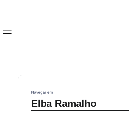
Navegar em
Elba Ramalho