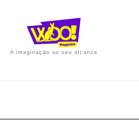
A imaginação ao seu alcance