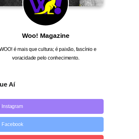
Woo! Magazine
WOO!
é mais que cultura; é paixão, fascínio e
voracidade pelo conhecimento.
ue Aí
Instagram
Facebook