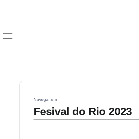
Navegar em
Fesival do Rio 2023