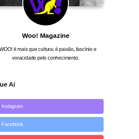
Woo! Magazine
WOO!
é mais que cultura; é paixão, fascínio e
voracidade pelo conhecimento.
ue Aí
Instagram
Facebook