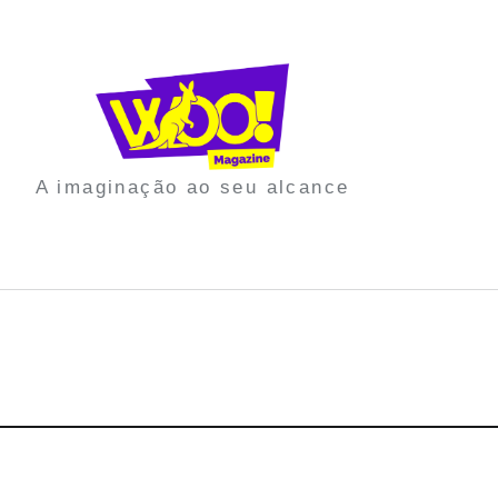
A imaginação ao seu alcance