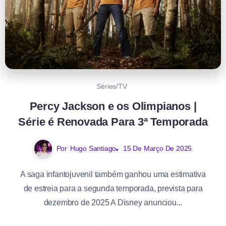
Séries/TV
Percy Jackson e os Olimpianos |
Série é Renovada Para 3ª Temporada
Por
Hugo Santiago
15 De Março De 2025
A saga infantojuvenil também ganhou uma estimativa
de estreia para a segunda temporada, prevista para
dezembro de 2025 A Disney anunciou...