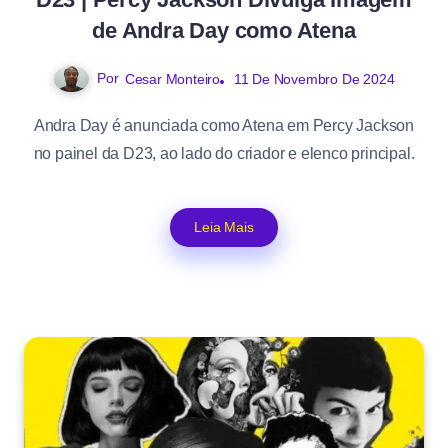
de Andra Day como Atena
Por
11 De Novembro De 2024
Cesar Monteiro
Andra Day é anunciada como Atena em Percy Jackson
no painel da D23, ao lado do criador e elenco principal.
Leia Mais