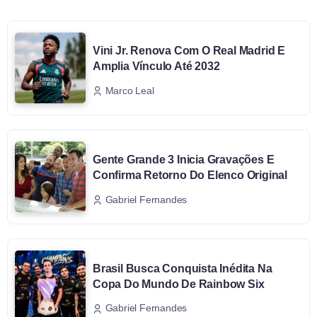
Vini Jr. Renova Com O Real Madrid E
Amplia Vínculo Até 2032
Marco Leal
Gente Grande 3 Inicia Gravações E
Confirma Retorno Do Elenco Original
Gabriel Fernandes
Brasil Busca Conquista Inédita Na
Copa Do Mundo De Rainbow Six
Gabriel Fernandes