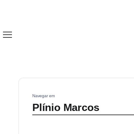
Navegar em
Plínio Marcos