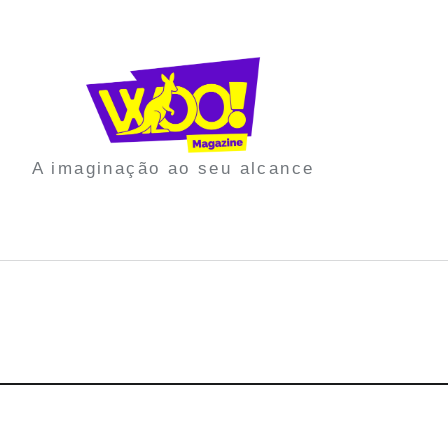
A imaginação ao seu alcance