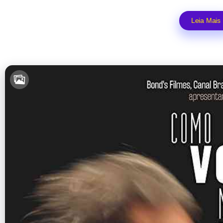
Leia Mais