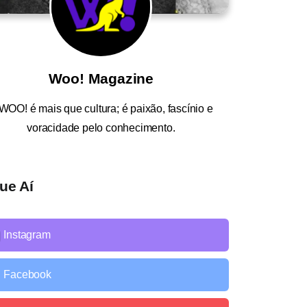
Woo! Magazine
WOO!
é mais que cultura; é paixão, fascínio e
voracidade pelo conhecimento.
ue Aí
Instagram
Facebook