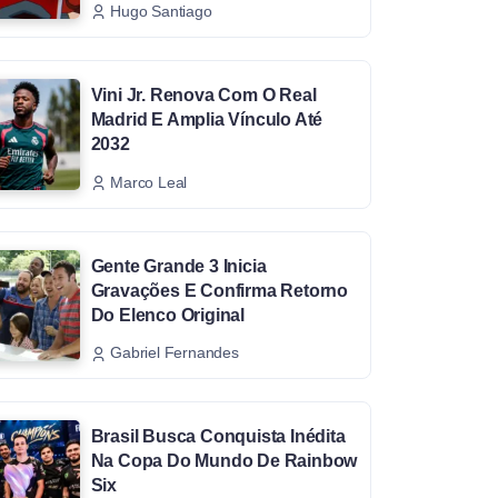
Hugo Santiago
Vini Jr. Renova Com O Real
Madrid E Amplia Vínculo Até
2032
Marco Leal
Gente Grande 3 Inicia
Gravações E Confirma Retorno
Do Elenco Original
Gabriel Fernandes
Brasil Busca Conquista Inédita
Na Copa Do Mundo De Rainbow
Six