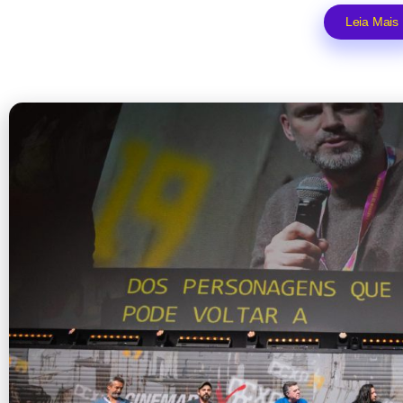
Leia Mais