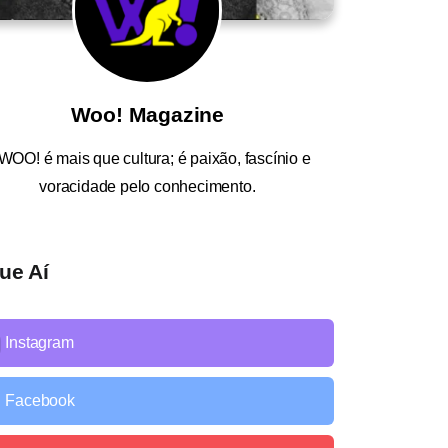
Woo! Magazine
WOO!
é mais que cultura; é paixão, fascínio e
voracidade pelo conhecimento.
ue Aí
Instagram
Facebook