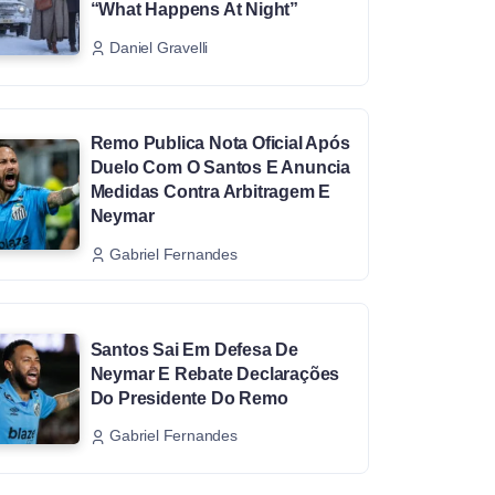
“What Happens At Night”
Daniel Gravelli
Remo Publica Nota Oficial Após
Duelo Com O Santos E Anuncia
Medidas Contra Arbitragem E
Neymar
Gabriel Fernandes
Santos Sai Em Defesa De
Neymar E Rebate Declarações
Do Presidente Do Remo
Gabriel Fernandes