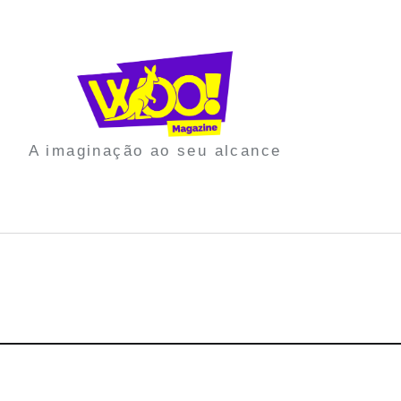
A imaginação ao seu alcance