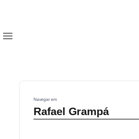
Navegar em
Rafael Grampá