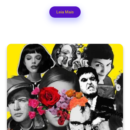
Leia Mais