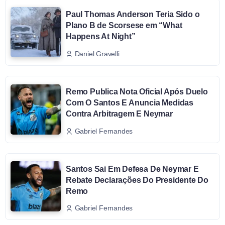
Paul Thomas Anderson Teria Sido o
Plano B de Scorsese em “What
Happens At Night”
Daniel Gravelli
Remo Publica Nota Oficial Após Duelo
Com O Santos E Anuncia Medidas
Contra Arbitragem E Neymar
Gabriel Fernandes
Santos Sai Em Defesa De Neymar E
Rebate Declarações Do Presidente Do
Remo
Gabriel Fernandes