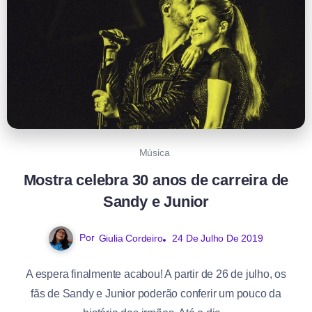
Música
Mostra celebra 30 anos de carreira de
Sandy e Junior
Por
Giulia Cordeiro
24 De Julho De 2019
A espera finalmente acabou! A partir de 26 de julho, os
fãs de Sandy e Junior poderão conferir um pouco da