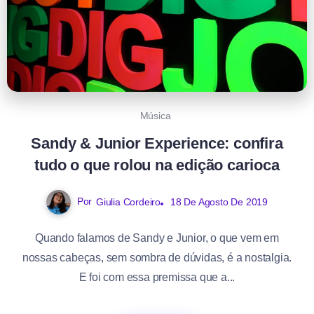
Música
Sandy & Junior Experience: confira
tudo o que rolou na edição carioca
Por
Giulia Cordeiro
18 De Agosto De 2019
Quando falamos de Sandy e Junior, o que vem em
nossas cabeças, sem sombra de dúvidas, é a nostalgia.
E foi com essa premissa que a...