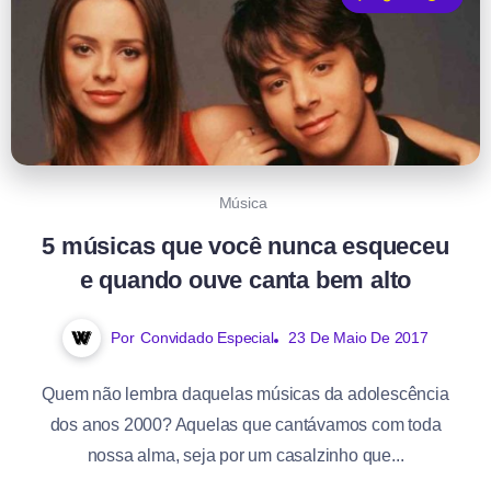
Música
5 músicas que você nunca esqueceu
e quando ouve canta bem alto
Por
Convidado Especial
23 De Maio De 2017
Quem não lembra daquelas músicas da adolescência
dos anos 2000? Aquelas que cantávamos com toda
nossa alma, seja por um casalzinho que...