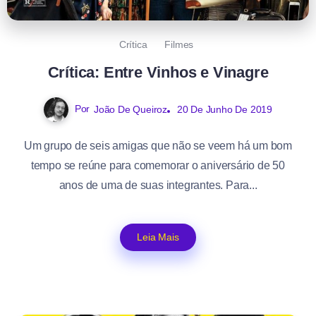
Crítica
Filmes
Crítica: Entre Vinhos e Vinagre
Por
João De Queiroz
20 De Junho De 2019
Um grupo de seis amigas que não se veem há um bom
tempo se reúne para comemorar o aniversário de 50
anos de uma de suas integrantes. Para...
Leia Mais