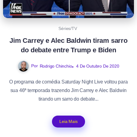
Séries/TV
Jim Carrey e Alec Baldwin tiram sarro
do debate entre Trump e Biden
Por
Rodrigo Chinchio
4 De Outubro De 2020
O programa de comédia Saturday Night Live voltou para
sua 46ª temporada trazendo Jim Carrey e Alec Baldwin
tirando um sarro do debate...
Leia Mais