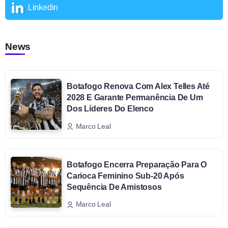
Linkedin
News
Botafogo Renova Com Alex Telles Até
2028 E Garante Permanência De Um
Dos Líderes Do Elenco
Marco Leal
Botafogo Encerra Preparação Para O
Carioca Feminino Sub-20 Após
Sequência De Amistosos
Marco Leal