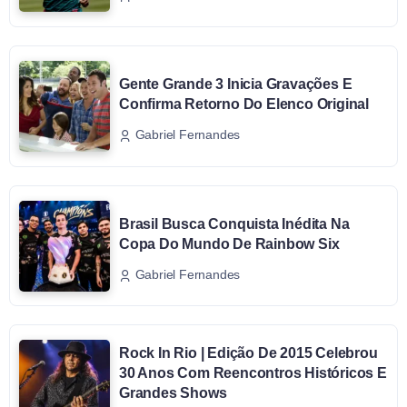
Gente Grande 3 Inicia Gravações E
Confirma Retorno Do Elenco Original
Gabriel Fernandes
Brasil Busca Conquista Inédita Na
Copa Do Mundo De Rainbow Six
Gabriel Fernandes
Rock In Rio | Edição De 2015 Celebrou
30 Anos Com Reencontros Históricos E
Grandes Shows