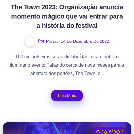
The Town 2023: Organização anuncia
momento mágico que vai entrar para
a história do festival
Por
Press
14 De Dezembro De 2022
100 mil pulseiras serão distribuídas para o público
iluminar o evento Faltando cerca de nove meses para a
abertura dos portões, The Town, o...
Leia Mais
2
839
2