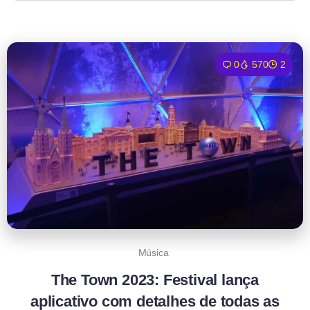
0
570
2
Música
The Town 2023: Festival lança
aplicativo com detalhes de todas as