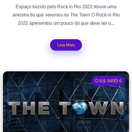
Espaço trazido pelo Rock in Rio 2022 trouxe uma
amostra do que veremos no The Town O Rock in Rio
2022 apresentou um pouco do que deve ser o...
Leia Mais
0
540
6