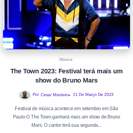
Música
The Town 2023: Festival terá mais um
show do Bruno Mars
Por
21 De Março De 2023
Cesar Monteiro
Festival de música acontece em setembro em São
Paulo O The Town ganhará mais um show de Bruno
Mars. O cantor terá sua segunda...