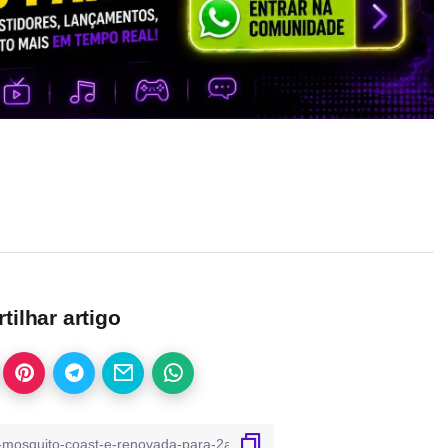
ilhar artigo