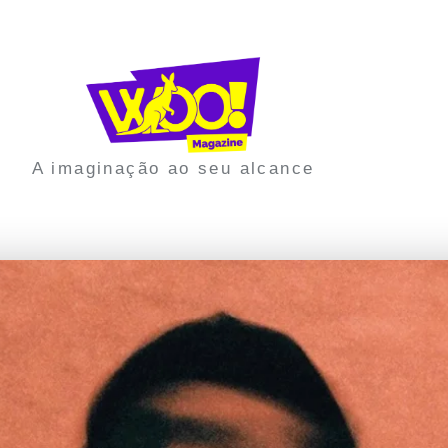
A imaginação ao seu alcance