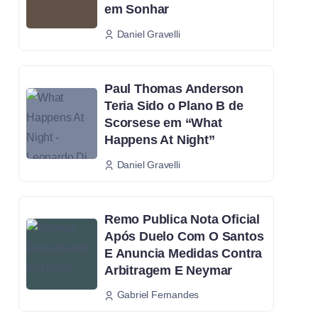
em Sonhar
Daniel Gravelli
Paul Thomas Anderson
Teria Sido o Plano B de
Scorsese em “What
Happens At Night”
Daniel Gravelli
Remo Publica Nota Oficial
Após Duelo Com O Santos
E Anuncia Medidas Contra
Arbitragem E Neymar
Gabriel Fernandes