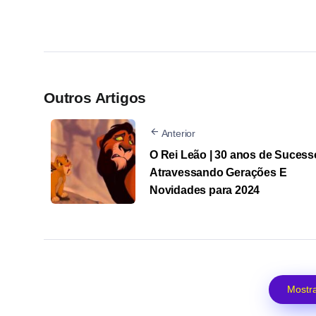
Outros Artigos
Anterior
O Rei Leão | 30 anos de Sucess
Atravessando Gerações E
Novidades para 2024
Mostra