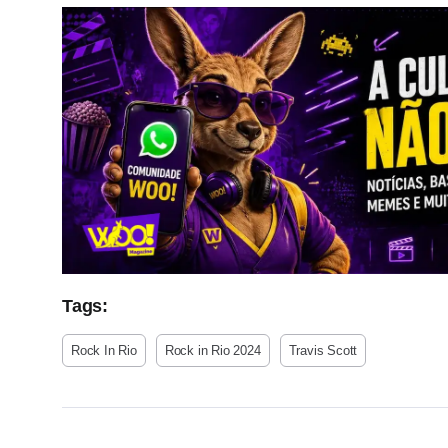
Tags:
Rock In Rio
Rock in Rio 2024
Travis Scott