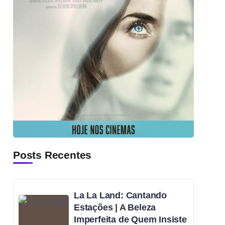
Posts Recentes
La La Land: Cantando
Estações | A Beleza
Imperfeita de Quem Insiste