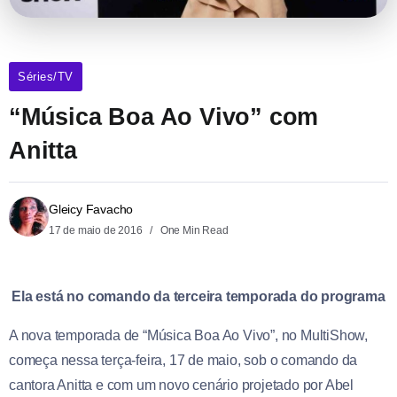
Séries/TV
“Música Boa Ao Vivo” com
Anitta
Gleicy Favacho
17 de maio de 2016
One Min Read
Ela está no comando da terceira temporada do programa
A nova temporada de “Música Boa Ao Vivo”, no MultiShow,
começa nessa terça-feira, 17 de maio, sob o comando da
cantora Anitta e com um novo cenário projetado por Abel