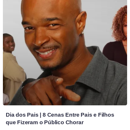
Dia dos Pais | 8 Cenas Entre Pais e Filhos
que Fizeram o Público Chorar