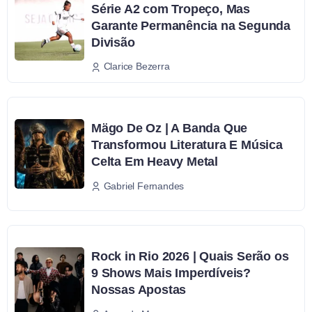
Série A2 com Tropeço, Mas
Garante Permanência na Segunda
Divisão
Clarice Bezerra
Mägo De Oz | A Banda Que
Transformou Literatura E Música
Celta Em Heavy Metal
Gabriel Fernandes
Rock in Rio 2026 | Quais Serão os
9 Shows Mais Imperdíveis?
Nossas Apostas