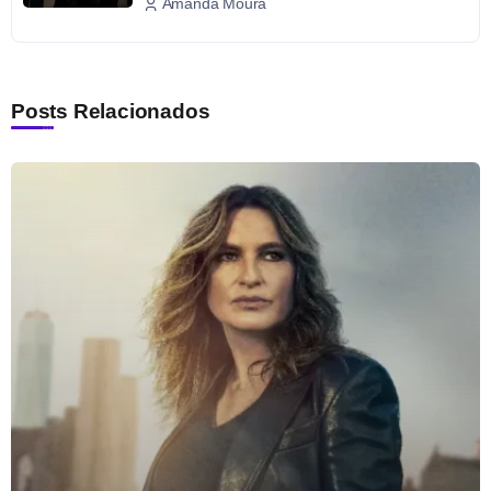
Amanda Moura
Posts Relacionados