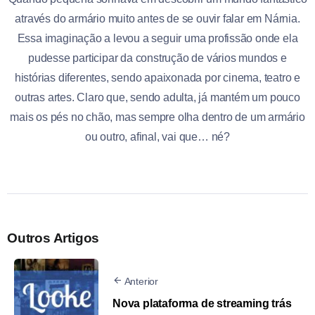
através do armário muito antes de se ouvir falar em Nárnia.
Essa imaginação a levou a seguir uma profissão onde ela
pudesse participar da construção de vários mundos e
histórias diferentes, sendo apaixonada por cinema, teatro e
outras artes. Claro que, sendo adulta, já mantém um pouco
mais os pés no chão, mas sempre olha dentro de um armário
ou outro, afinal, vai que… né?
Outros Artigos
Anterior
Nova plataforma de streaming trás