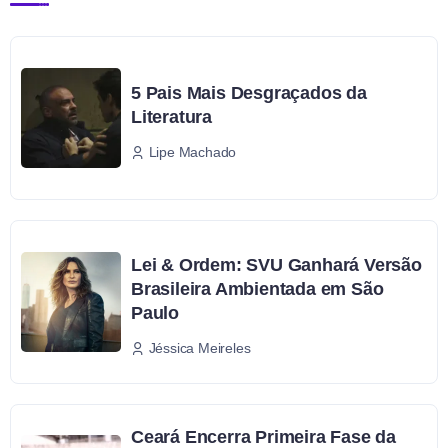
5 Pais Mais Desgraçados da
Literatura
Lipe Machado
Lei & Ordem: SVU Ganhará Versão
Brasileira Ambientada em São
Paulo
Jéssica Meireles
Ceará Encerra Primeira Fase da