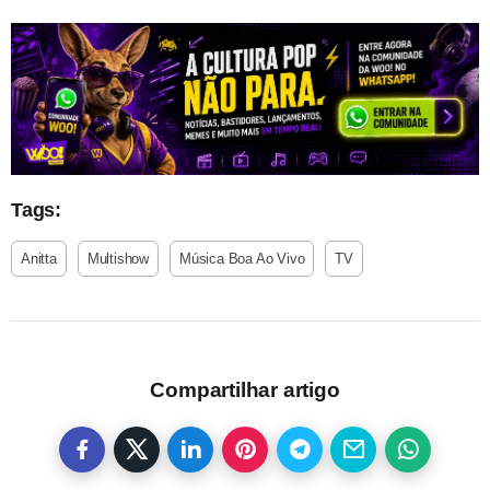
Tags:
Anitta
Multishow
Música Boa Ao Vivo
TV
Compartilhar artigo