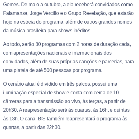
Gomes. De maio a outubro, a ela receberá convidados como
Falamansa, Jorge Vercillo e o Grupo Revelação, que estarão
hoje na estreia do programa, além de outros grandes nomes
da música brasileira para shows inéditos.
Ao todo, serão 30 programas com 2 horas de duração cada,
com apresentações nacionais e internacionais dos
convidados, além de suas próprias canções e parcerias, para
uma plateia de até 500 pessoas por programa.
O cenário atual é dividido em três palcos, possui uma
iluminação especial de show e conta com cerca de 10
câmeras para a transmissão ao vivo, às terças, a partir de
20h30. A reapresentação será às quartas, às 16h, e quintas,
às 13h. O canal BIS também reapresentará o programa às
quartas, a partir das 22h30.