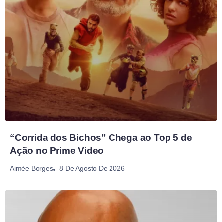
“Corrida dos Bichos” Chega ao Top 5 de
Ação no Prime Video
8 De Agosto De 2026
Aimée Borges