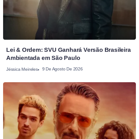
Lei & Ordem: SVU Ganhará Versão Brasileira
Ambientada em São Paulo
9 De Agosto De 2026
Jéssica Meireles