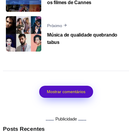
os filmes de Cannes
Próximo
Música de qualidade quebrando
tabus
Mostrar comentários
Publicidade
Posts Recentes