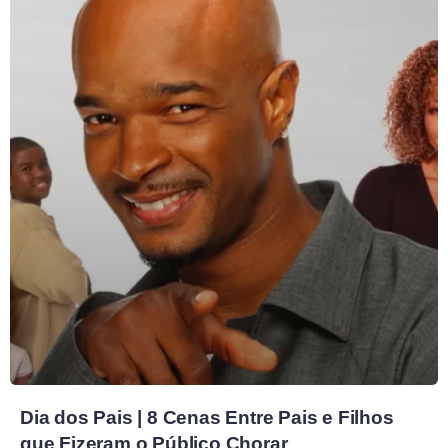
Dia dos Pais | 8 Cenas Entre Pais e Filhos
que Fizeram o Público Chorar