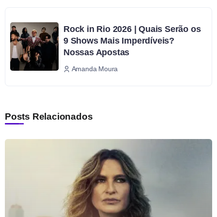
Rock in Rio 2026 | Quais Serão os
9 Shows Mais Imperdíveis?
Nossas Apostas
Amanda Moura
Posts Relacionados