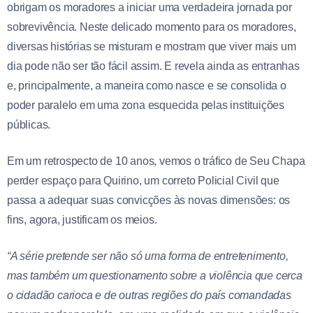
obrigam os moradores a iniciar uma verdadeira jornada por
sobrevivência. Neste delicado momento para os moradores,
diversas histórias se misturam e mostram que viver mais um
dia pode não ser tão fácil assim. E revela ainda as entranhas
e, principalmente, a maneira como nasce e se consolida o
poder paralelo em uma zona esquecida pelas instituições
públicas.
Em um retrospecto de 10 anos, vemos o tráfico de Seu Chapa
perder espaço para Quirino, um correto Policial Civil que
passa a adequar suas convicções às novas dimensões: os
fins, agora, justificam os meios.
“A série pretende ser não só uma forma de entretenimento,
mas também um questionamento sobre a violência que cerca
o cidadão carioca e de outras regiões do país comandadas