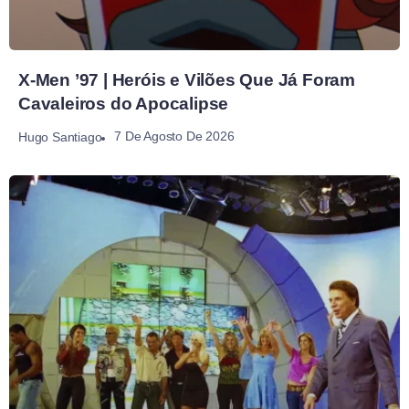
X-Men ’97 | Heróis e Vilões Que Já Foram
Cavaleiros do Apocalipse
7 De Agosto De 2026
Hugo Santiago