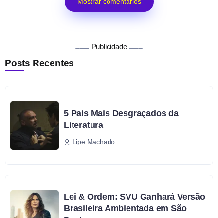
Mostrar comentários
Publicidade
Posts Recentes
5 Pais Mais Desgraçados da
Literatura
Lipe Machado
Lei & Ordem: SVU Ganhará Versão
Brasileira Ambientada em São