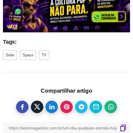
Tags:
Série
Space
TV
Compartilhar artigo