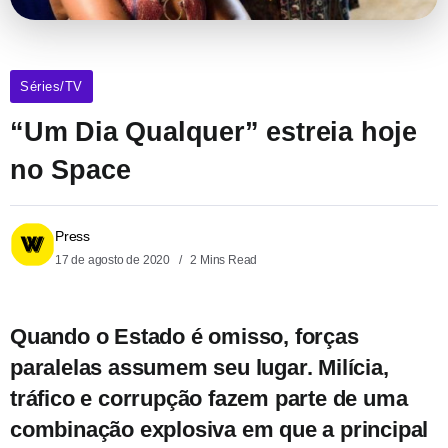
Séries/TV
“Um Dia Qualquer” estreia hoje
no Space
Press
17 de agosto de 2020
2 Mins Read
Quando o Estado é omisso, forças
paralelas assumem seu lugar. Milícia,
tráfico e corrupção fazem parte de uma
combinação explosiva em que a principal