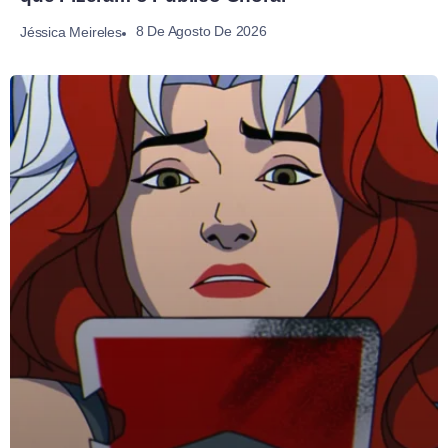
8 De Agosto De 2026
Jéssica Meireles