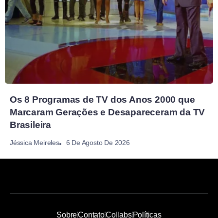
Os 8 Programas de TV dos Anos 2000 que
Marcaram Gerações e Desapareceram da TV
Brasileira
6 De Agosto De 2026
Jéssica Meireles
Sobre
Contato
Collabs
Políticas