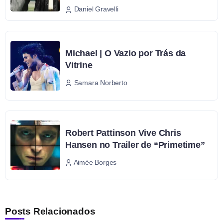
Daniel Gravelli
Michael | O Vazio por Trás da
Vitrine
Samara Norberto
Robert Pattinson Vive Chris
Hansen no Trailer de “Primetime”
Aimée Borges
Posts Relacionados