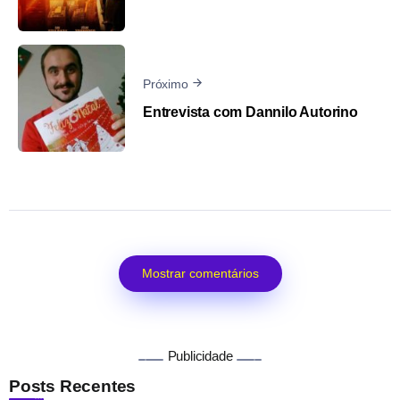
Próximo
Entrevista com Dannilo Autorino
Mostrar comentários
Publicidade
Posts Recentes