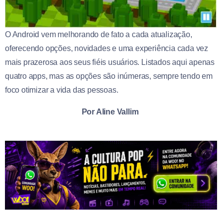
O Android vem melhorando de fato a cada atualização,
oferecendo opções, novidades e uma experiência cada vez
mais prazerosa aos seus fiéis usuários. Listados aqui apenas
quatro apps, mas as opções são inúmeras, sempre tendo em
foco otimizar a vida das pessoas.
Por Aline Vallim