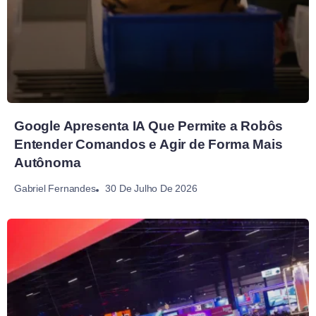
Google Apresenta IA Que Permite a Robôs
Entender Comandos e Agir de Forma Mais
Autônoma
30 De Julho De 2026
Gabriel Fernandes