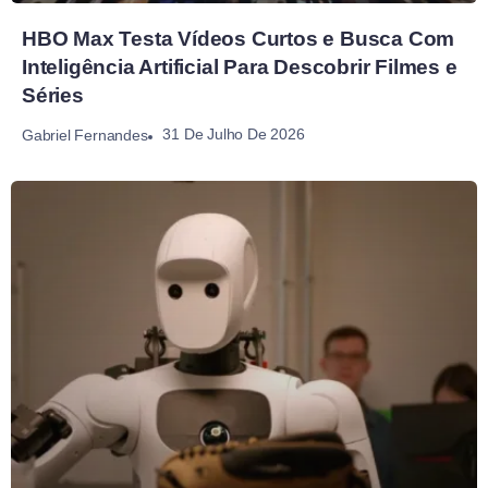
HBO Max Testa Vídeos Curtos e Busca Com
Inteligência Artificial Para Descobrir Filmes e
Séries
31 De Julho De 2026
Gabriel Fernandes