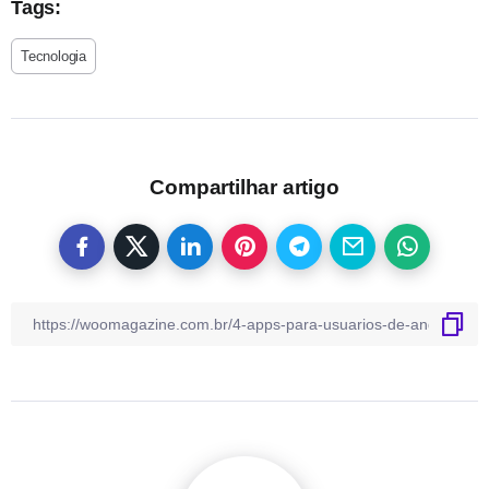
Tags:
Tecnologia
Compartilhar artigo