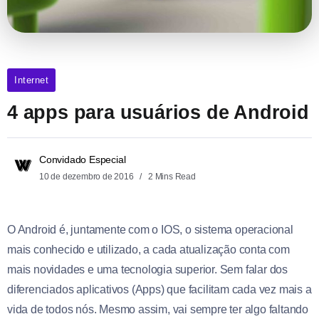
Internet
4 apps para usuários de Android
Convidado Especial
10 de dezembro de 2016
2 Mins Read
O Android é, juntamente com o IOS, o sistema operacional
mais conhecido e utilizado, a cada atualização conta com
mais novidades e uma tecnologia superior. Sem falar dos
diferenciados aplicativos (Apps) que facilitam cada vez mais a
vida de todos nós. Mesmo assim, vai sempre ter algo faltando