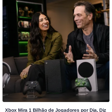
Xbox Mira 1 Bilhão de Jogadores por Dia, Diz