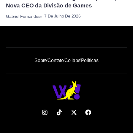
Nova CEO da Divisão de Games
7 De Julho De 2026
Gabriel Fernandes
Sobre
Contato
Collabs
Políticas