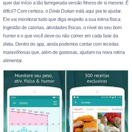
quer dar início a tão famigerada versão fitness de si mesmo. É
difícil? Com certeza, o
Dieta Dukan
está aqui pra te ajudar.
Ele vai monitorar tudo que diga respeito a sua rotina física:
Ingestão de calorias, atividades físicas, o nível do seu bom
humor e o que você deve ou não comer em cada fase da
dieta. Dentro do app, ainda podemos contar com receitas
maravilhosas que, além de gostosas, ajudam na nova rotina
alimentar.