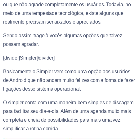
ou que não agrade completamente os usuários. Todavia, no
meio de uma tempestade tecnológica, existe alguns que
realmente precisam ser aixados e apreciados.
Sendo assim, trago à vocês algumas opções que talvez
possam agradar.
[divider]Simpler[/divider]
Basicamente o Simpler vem como uma opção aos usuários
de Android que não andam muito felizes com a forma de fazer
ligações desse sistema operacional.
O simpler conta com uma maneira bem simples de discagem
para facilitar seu dia-a-dia. Além de uma agenda muito mais
completa e cheia de possibilidades para mais uma vez
simplificar a rotina corrida.