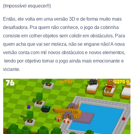
(Impossível esquecer!!)
Então, ele volta em uma versão 3D e de forma muito mais
desafiadora. Pra quem não conhece, o jogo da cobrinha
consiste em colher objetos sem colidir em obstáculos. Para
quem acha que vai ser moleza, não se engane não! A nova
versão conta com mil novos obstáculos e novos elementos,
tendo por objetivo tornar o jogo ainda mais emocionante e
viciante.