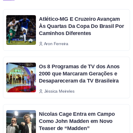
Atlético-MG E Cruzeiro Avançam
Às Quartas Da Copa Do Brasil Por
Caminhos Diferentes
Aron Ferreira
Os 8 Programas de TV dos Anos
2000 que Marcaram Gerações e
Desapareceram da TV Brasileira
Jéssica Meireles
Nicolas Cage Entra em Campo
Como John Madden em Novo
Teaser de “Madden”