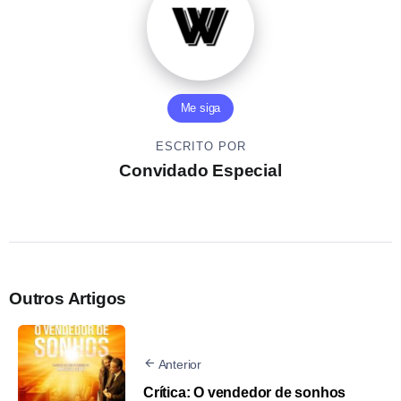
Me siga
ESCRITO POR
Convidado Especial
Outros Artigos
Anterior
Crítica: O vendedor de sonhos