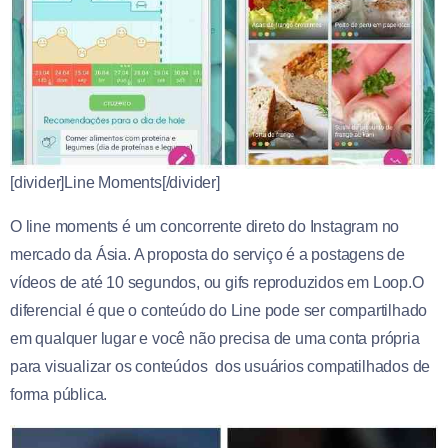
[divider]Line Moments[/divider]
O line moments é um concorrente direto do Instagram no
mercado da Ásia. A proposta do serviço é a postagens de
vídeos de até 10 segundos, ou gifs reproduzidos em Loop.O
diferencial é que o conteúdo do Line pode ser compartilhado
em qualquer lugar e você não precisa de uma conta própria
para visualizar os conteúdos dos usuários compatilhados de
forma pública.