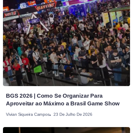
BGS 2026 | Como Se Organizar Para
Aproveitar ao Máximo a Brasil Game Show
23 De Julho De 2026
Vivian Siqueira Campos