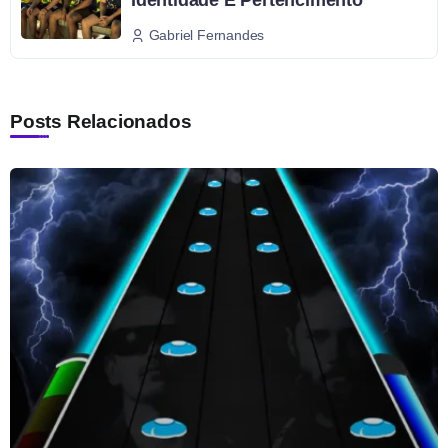
Identidade E Pertencimento
Gabriel Fernandes
Posts Relacionados