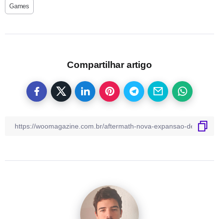
Games
Compartilhar artigo