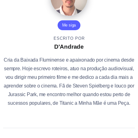
Me siga
ESCRITO POR
D'Andrade
Cria da Baixada Fluminense e apaixonado por cinema desde
sempre. Hoje escrevo roteiros, atuo na produção audiovisual,
vou dirigir meu primeiro filme e me dedico a cada dia mais a
aprender sobre o cinema. Fã de Steven Spielberg e louco por
Jurassic Park, me encontro melhor quando estou perto de
sucessos populares, de Titanic a Minha Mãe é uma Peça.