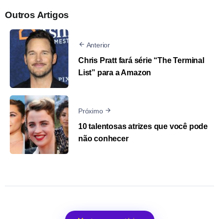
Outros Artigos
Anterior
Chris Pratt fará série “The Terminal
List” para a Amazon
Próximo
10 talentosas atrizes que você pode
não conhecer