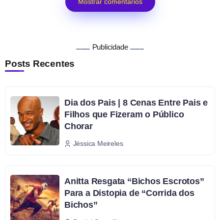
Mostrar comentários
Publicidade
Posts Recentes
Dia dos Pais | 8 Cenas Entre Pais e
Filhos que Fizeram o Público
Chorar
Jéssica Meireles
Anitta Resgata “Bichos Escrotos”
Para a Distopia de “Corrida dos
Bichos”