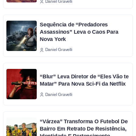
Daniel Gravelli
Sequência de “Predadores
Assassinos” Leva o Caos Para
Nova York
Daniel Gravelli
“Blur” Leva Diretor de “Eles Vão te
Matar” Para Nova Sci-Fi da Netflix
Daniel Gravelli
“Várzea” Transforma O Futebol De
Bairro Em Retrato De Resistência,