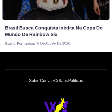
Brasil Busca Conquista Inédita Na Copa Do
Mundo De Rainbow Six
6 De Agosto De 2026
Gabriel Fernandes
Sobre
Contato
Collabs
Políticas