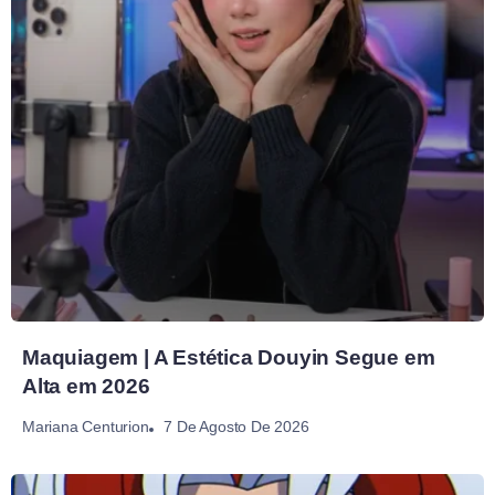
Maquiagem | A Estética Douyin Segue em
Alta em 2026
7 De Agosto De 2026
Mariana Centurion