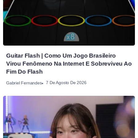
Guitar Flash | Como Um Jogo Brasileiro
Virou Fenômeno Na Internet E Sobreviveu Ao
Fim Do Flash
7 De Agosto De 2026
Gabriel Fernandes