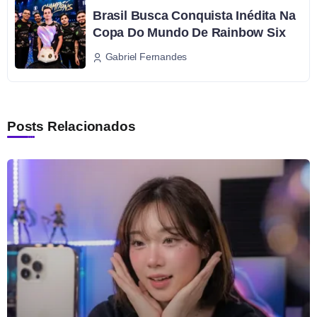
Brasil Busca Conquista Inédita Na
Copa Do Mundo De Rainbow Six
Gabriel Fernandes
Posts Relacionados