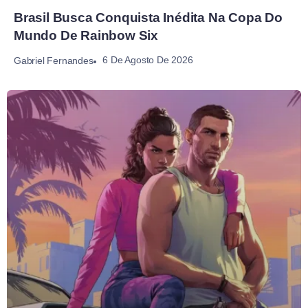
Brasil Busca Conquista Inédita Na Copa Do
Mundo De Rainbow Six
6 De Agosto De 2026
Gabriel Fernandes