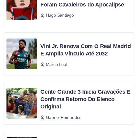
Foram Cavaleiros do Apocalipse
Hugo Santiago
Vini Jr. Renova Com O Real Madrid
E Amplia Vínculo Até 2032
Marco Leal
Gente Grande 3 Inicia Gravações E
Confirma Retorno Do Elenco
Original
Gabriel Fernandes