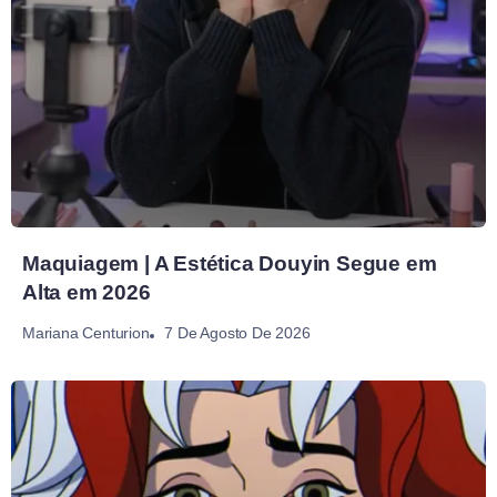
Maquiagem | A Estética Douyin Segue em
Alta em 2026
7 De Agosto De 2026
Mariana Centurion