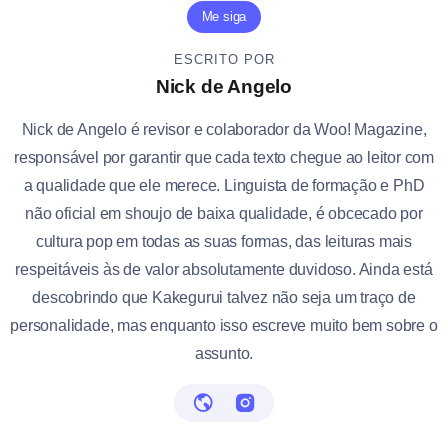
Me siga
ESCRITO POR
Nick de Angelo
Nick de Angelo é revisor e colaborador da Woo! Magazine,
responsável por garantir que cada texto chegue ao leitor com
a qualidade que ele merece. Linguista de formação e PhD
não oficial em shoujo de baixa qualidade, é obcecado por
cultura pop em todas as suas formas, das leituras mais
respeitáveis às de valor absolutamente duvidoso. Ainda está
descobrindo que Kakegurui talvez não seja um traço de
personalidade, mas enquanto isso escreve muito bem sobre o
assunto.