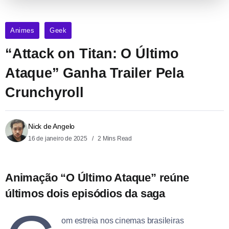
Animes
Geek
“Attack on Titan: O Último
Ataque” Ganha Trailer Pela
Crunchyroll
Nick de Angelo
16 de janeiro de 2025
2 Mins Read
Animação “O Último Ataque” reúne
últimos dois episódios da saga
om estreia nos cinemas brasileiras