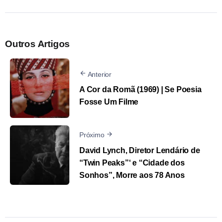
Outros Artigos
Anterior
A Cor da Romã (1969) | Se Poesia
Fosse Um Filme
Próximo
David Lynch, Diretor Lendário de
“Twin Peaks”‘ e “Cidade dos
Sonhos”, Morre aos 78 Anos