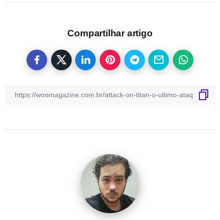
Compartilhar artigo