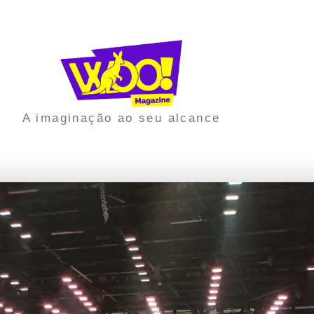
A imaginação ao seu alcance