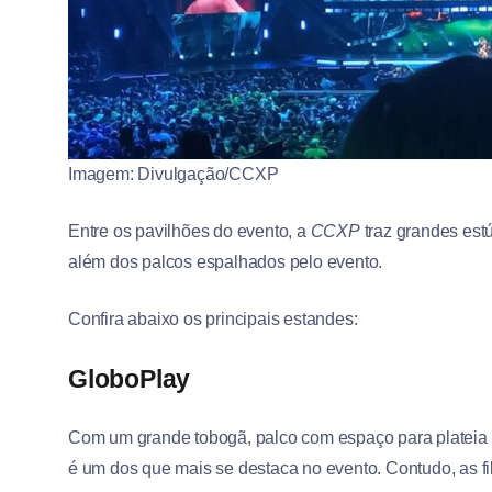
Imagem: Divulgação/CCXP
Entre os pavilhões do evento, a
CCXP
traz grandes estú
além dos palcos espalhados pelo evento.
Confira abaixo os principais estandes:
GloboPlay
Com um grande tobogã, palco com espaço para plateia 
é um dos que mais se destaca no evento. Contudo, as fi