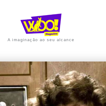
A imaginação ao seu alcance