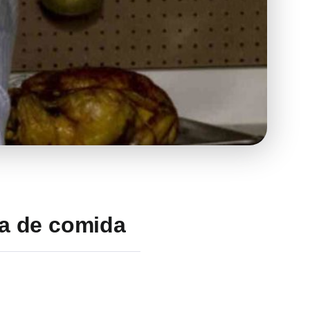
ca de comida