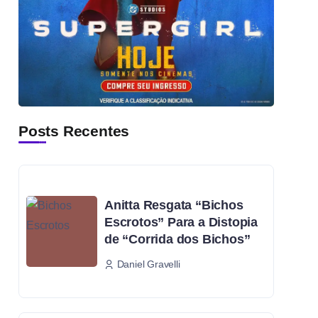
Posts Recentes
Anitta Resgata “Bichos
Escrotos” Para a Distopia
de “Corrida dos Bichos”
Daniel Gravelli