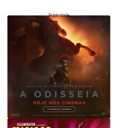
Publicidade