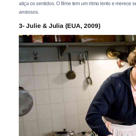
atiça os sentidos. O filme tem um ritmo lento e mere
ansiosos.
3- Julie & Julia (EUA, 2009)