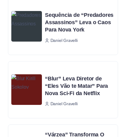
Sequência de “Predadores
Assassinos” Leva o Caos
Para Nova York
Daniel Gravelli
“Blur” Leva Diretor de
“Eles Vão te Matar” Para
Nova Sci-Fi da Netflix
Daniel Gravelli
“Várzea” Transforma O