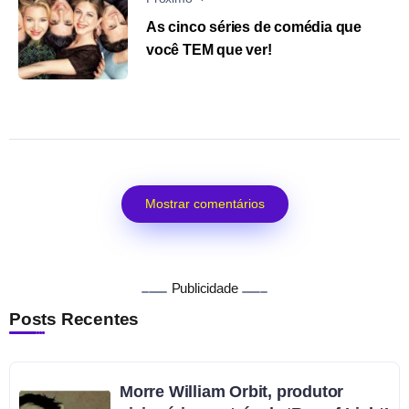
As cinco séries de comédia que
você TEM que ver!
Mostrar comentários
Publicidade
Posts Recentes
Morre William Orbit, produtor