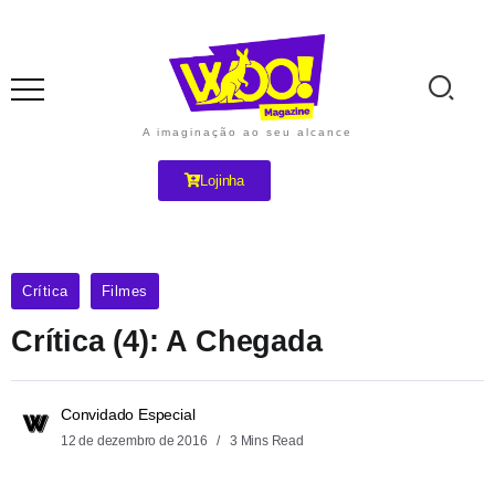
A imaginação ao seu alcance
Lojinha
Crítica
Filmes
Crítica (4): A Chegada
Convidado Especial
12 de dezembro de 2016
3 Mins Read