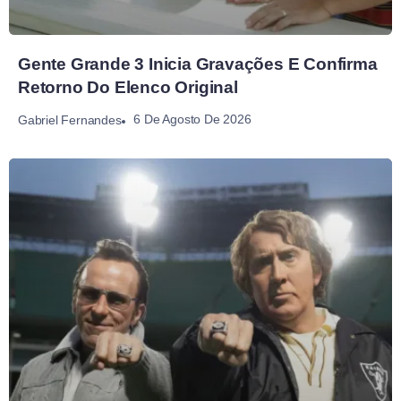
Gente Grande 3 Inicia Gravações E Confirma
Retorno Do Elenco Original
6 De Agosto De 2026
Gabriel Fernandes