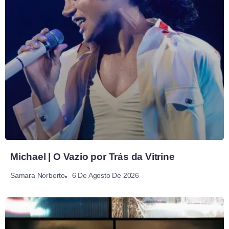
Michael | O Vazio por Trás da Vitrine
6 De Agosto De 2026
Samara Norberto