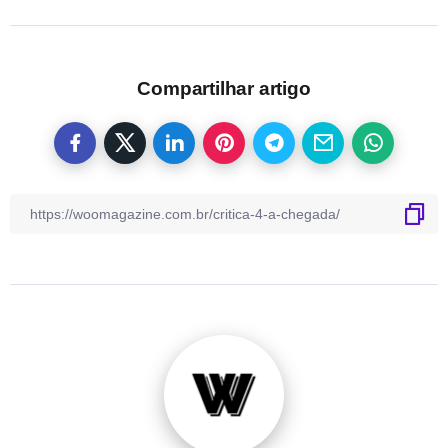
Compartilhar artigo