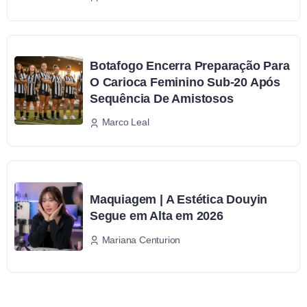
Botafogo Encerra Preparação Para
O Carioca Feminino Sub-20 Após
Sequência De Amistosos
Marco Leal
Maquiagem | A Estética Douyin
Segue em Alta em 2026
Mariana Centurion