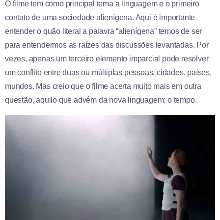
O filme tem como principal tema a linguagem e o primeiro
contato de uma sociedade alienígena. Aqui é importante
entender o quão literal a palavra “alienígena” temos de ser
para entendermos as raízes das discussões levantadas. Por
vezes, apenas um terceiro elemento imparcial pode resolver
um conflito entre duas ou múltiplas pessoas, cidades, países,
mundos. Mas creio que o filme acerta muito mais em outra
questão, aquilo que advém da nova linguagem: o tempo.