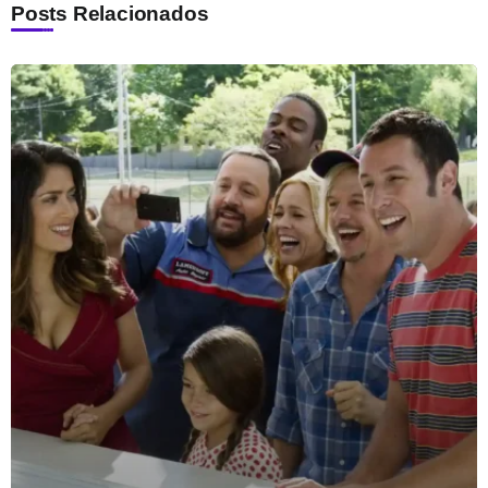
Posts Relacionados