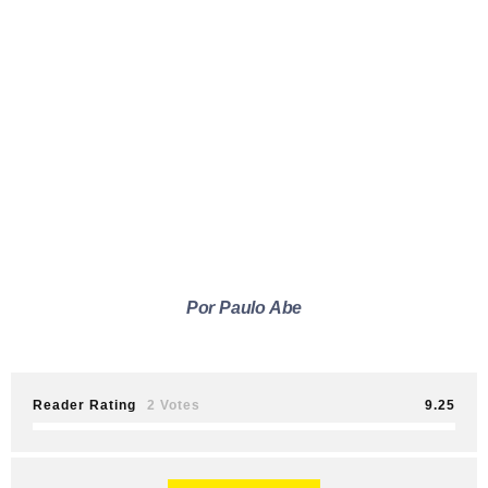
Por Paulo Abe
Reader Rating
2 Votes
9.25