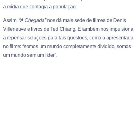
a mídia que contagia a população.
Assim,
“A Chegada”
nos dá mais sede de filmes de Denis
Villeneuve e livros de Ted Chiang. E também nos impulsiona
a repensar soluções para tais questões, como a apresentada
no filme: “somos um mundo completamente dividido, somos
um mundo sem um líder”.