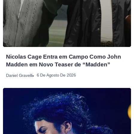
Nicolas Cage Entra em Campo Como John
Madden em Novo Teaser de “Madden”
6 De Agosto De 2026
Daniel Gravelli