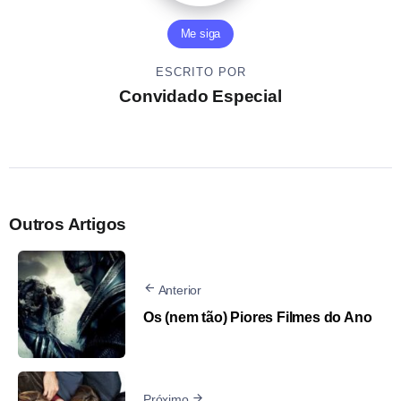
Me siga
ESCRITO POR
Convidado Especial
Outros Artigos
Anterior
Os (nem tão) Piores Filmes do Ano
Próximo