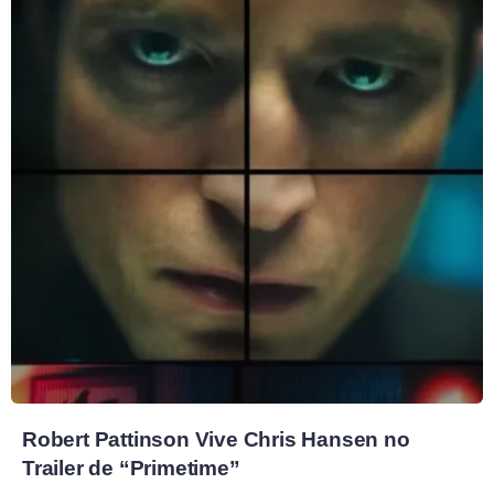
Robert Pattinson Vive Chris Hansen no
Trailer de “Primetime”