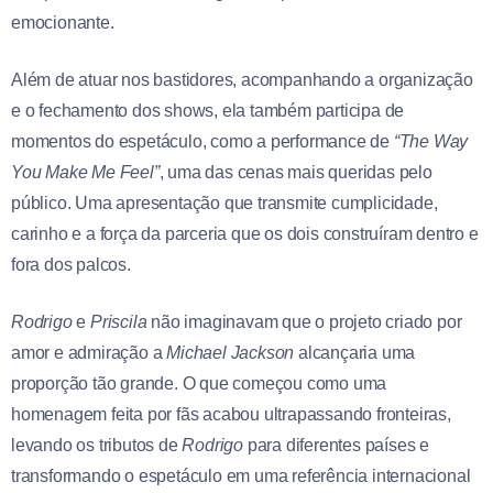
emocionante.
Além de atuar nos bastidores, acompanhando a organização
e o fechamento dos shows, ela também participa de
momentos do espetáculo, como a performance de
“The Way
You Make Me Feel”
, uma das cenas mais queridas pelo
público. Uma apresentação que transmite cumplicidade,
carinho e a força da parceria que os dois construíram dentro e
fora dos palcos.
Rodrigo
e
Priscila
não imaginavam que o projeto criado por
amor e admiração a
Michael Jackson
alcançaria uma
proporção tão grande. O que começou como uma
homenagem feita por fãs acabou ultrapassando fronteiras,
levando os tributos de
Rodrigo
para diferentes países e
transformando o espetáculo em uma referência internacional