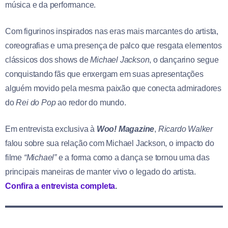
música e da performance.
Com figurinos inspirados nas eras mais marcantes do artista,
coreografias e uma presença de palco que resgata elementos
clássicos dos shows de
Michael Jackson
, o dançarino segue
conquistando fãs que enxergam em suas apresentações
alguém movido pela mesma paixão que conecta admiradores
do
Rei do Pop
ao redor do mundo.
Em entrevista exclusiva à
Woo! Magazine
,
Ricardo Walker
falou sobre sua relação com Michael Jackson, o impacto do
filme
“Michael”
e a forma como a dança se tornou uma das
principais maneiras de manter vivo o legado do artista.
Confira a entrevista completa
.