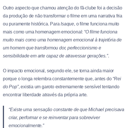
Outro aspecto que chamou atenção do fã-clube foi a decisão
da produção de não transformar o filme em uma narrativa fria
ou puramente histórica. Para
Isaque
, o filme funciona muito
mais como uma homenagem emocional:
“O filme funciona
muito mais como uma homenagem emocional à trajetória de
um homem que transformou dor, perfeccionismo e
sensibilidade em arte capaz de atravessar gerações.”
.
O impacto emocional, segundo ele, se torna ainda maior
porque o longa relembra constantemente que, antes do
“Rei
do Pop”
, existia um garoto extremamente sensível tentando
encontrar liberdade através da própria arte.
“Existe uma sensação constante de que Michael precisava
criar, performar e se reinventar para sobreviver
emocionalmente.”