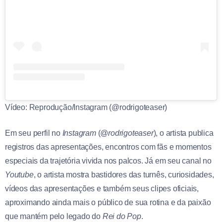
Vídeo: Reprodução/Instagram (@rodrigoteaser)
Em seu perfil no
Instagram
(
@rodrigoteaser
), o artista publica
registros das apresentações, encontros com fãs e momentos
especiais da trajetória vivida nos palcos. Já em seu canal no
Youtube
, o artista mostra bastidores das turnês, curiosidades,
vídeos das apresentações e também seus clipes oficiais,
aproximando ainda mais o público de sua rotina e da paixão
que mantém pelo legado do
Rei do Pop
.