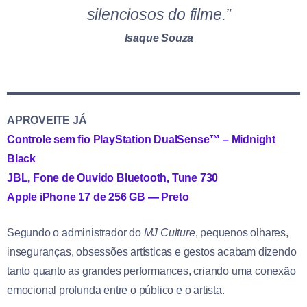
silenciosos do filme.”
Isaque Souza
APROVEITE JÁ
Controle sem fio PlayStation DualSense™ – Midnight
Black
JBL, Fone de Ouvido Bluetooth, Tune 730
Apple iPhone 17 de 256 GB — Preto
Segundo o administrador do
MJ Culture
, pequenos olhares,
inseguranças, obsessões artísticas e gestos acabam dizendo
tanto quanto as grandes performances, criando uma conexão
emocional profunda entre o público e o artista.