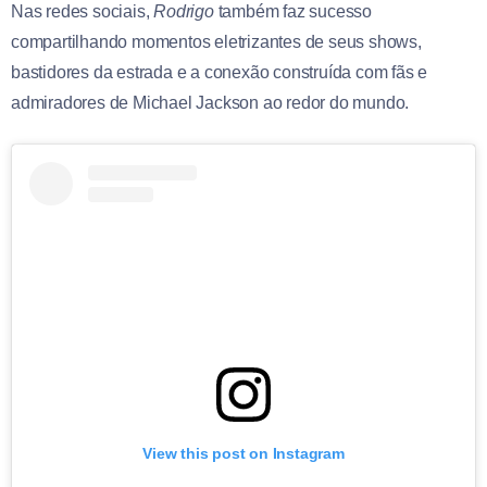
Nas redes sociais,
Rodrigo
também faz sucesso
compartilhando momentos eletrizantes de seus shows,
bastidores da estrada e a conexão construída com fãs e
admiradores de Michael Jackson ao redor do mundo.
View this post on Instagram