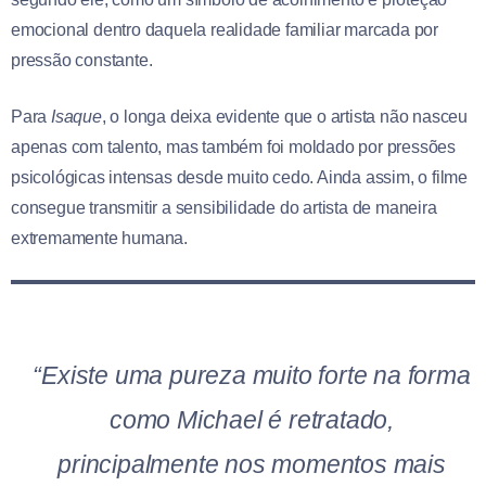
emocional dentro daquela realidade familiar marcada por
pressão constante.
Para
Isaque
, o longa deixa evidente que o artista não nasceu
apenas com talento, mas também foi moldado por pressões
psicológicas intensas desde muito cedo. Ainda assim, o filme
consegue transmitir a sensibilidade do artista de maneira
extremamente humana.
“Existe uma pureza muito forte na forma
como Michael é retratado,
principalmente nos momentos mais