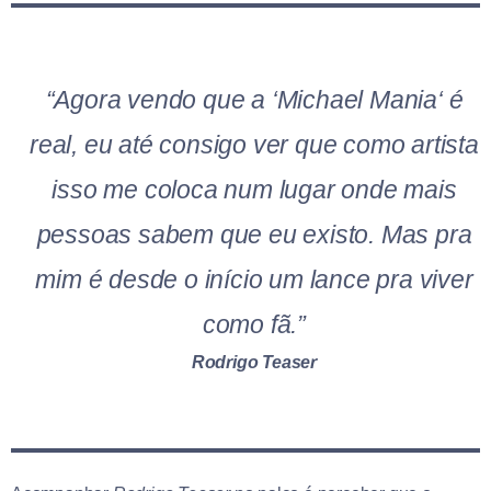
“Agora vendo que a
‘Michael Mania
‘ é
real, eu até consigo ver que como artista
isso me coloca num lugar onde mais
pessoas sabem que eu existo. Mas pra
mim é desde o início um lance pra viver
como fã.”
Rodrigo Teaser