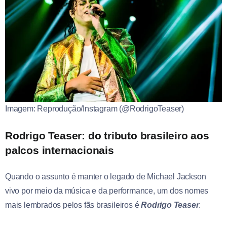
Imagem: Reprodução/Instagram (@RodrigoTeaser)
Rodrigo Teaser: do tributo brasileiro aos
palcos internacionais
Quando o assunto é manter o legado de Michael Jackson
vivo por meio da música e da performance, um dos nomes
mais lembrados pelos fãs brasileiros é
Rodrigo Teaser
.