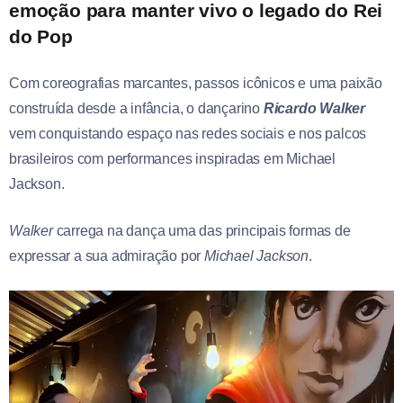
emoção para manter vivo o legado do Rei
do Pop
Com coreografias marcantes, passos icônicos e uma paixão
construída desde a infância, o dançarino
Ricardo Walker
vem conquistando espaço nas redes sociais e nos palcos
brasileiros com performances inspiradas em Michael
Jackson.
Walker
carrega na dança uma das principais formas de
expressar a sua admiração por
Michael Jackson
.