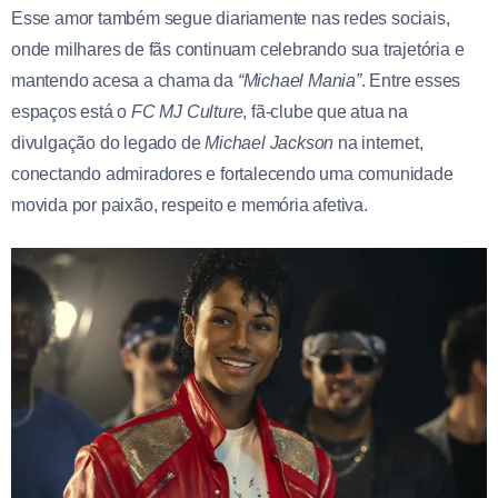
Esse amor também segue diariamente nas redes sociais,
onde milhares de fãs continuam celebrando sua trajetória e
mantendo acesa a chama da
“Michael Mania”
. Entre esses
espaços está o
FC MJ Culture
, fã-clube que atua na
divulgação do legado de
Michael Jackson
na internet,
conectando admiradores e fortalecendo uma comunidade
movida por paixão, respeito e memória afetiva.