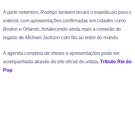
A partir setembro,
Rodrigo
também levará o espetáculo para o
exterior, com apresentações confirmadas em cidades como
Boston
e
Orlando
, fortalecendo ainda mais a conexão do
legado de
Michael Jackson
com fãs ao redor do mundo.
A agenda completa de shows e apresentações pode ser
acompanhada através do site oficial do artista,
Tributo Rei do
Pop
.