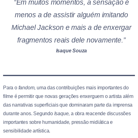
“Em muitos momentos, a sensação é
menos a de assistir alguém imitando
Michael Jackson e mais a de enxergar
fragmentos reais dele novamente.”
Isaque Souza
Para o
fandom
, uma das contribuições mais importantes do
filme é permitir que novas gerações enxerguem o artista além
das narrativas superficiais que dominaram parte da imprensa
durante anos. Segundo
Isaque
, a obra reacende discussões
importantes sobre humanidade, pressão midiática e
sensibilidade artística.