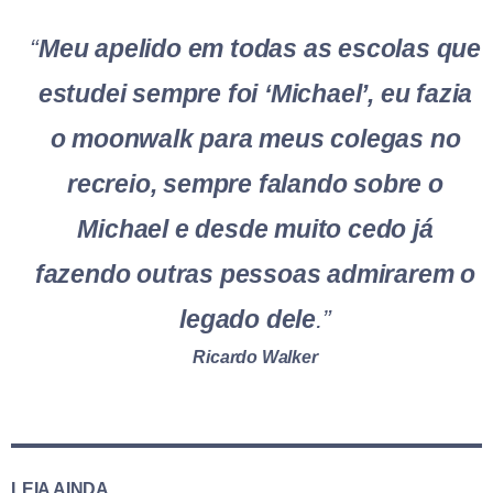
“
Meu apelido em todas as escolas que
estudei sempre foi ‘Michael’, eu fazia
o moonwalk para meus colegas no
recreio, sempre falando sobre o
Michael e desde muito cedo já
fazendo outras pessoas admirarem o
legado dele
.”
Ricardo Walker
LEIA AINDA