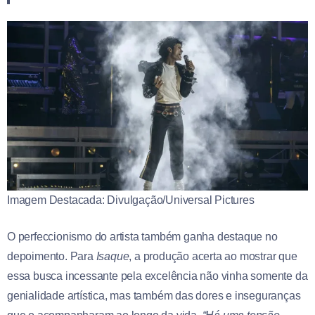
Imagem Destacada: Divulgação/Universal Pictures
O perfeccionismo do artista também ganha destaque no
depoimento. Para
Isaque
, a produção acerta ao mostrar que
essa busca incessante pela excelência não vinha somente da
genialidade artística, mas também das dores e inseguranças