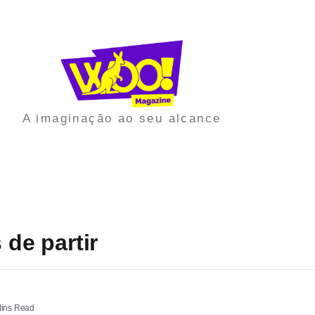
A imaginação ao seu alcance
 de partir
ins Read