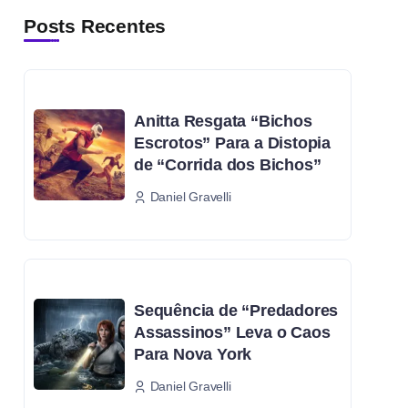
Posts Recentes
Anitta Resgata “Bichos
Escrotos” Para a Distopia
de “Corrida dos Bichos”
Daniel Gravelli
Sequência de “Predadores
Assassinos” Leva o Caos
Para Nova York
Daniel Gravelli