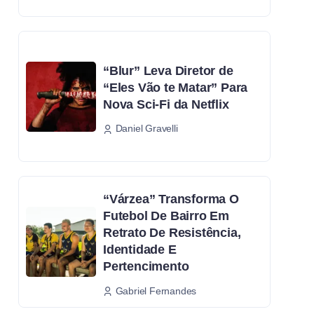
“Blur” Leva Diretor de
“Eles Vão te Matar” Para
Nova Sci-Fi da Netflix
Daniel Gravelli
“Várzea” Transforma O
Futebol De Bairro Em
Retrato De Resistência,
Identidade E
Pertencimento
Gabriel Fernandes