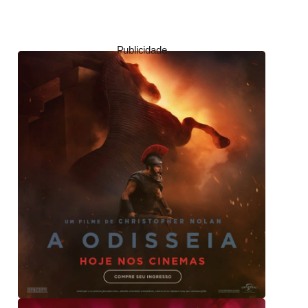
Publicidade