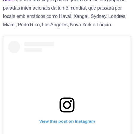
paradas internacionais da turnê mundial, que passará por
locais emblemáticos como Havaí, Xangai, Sydney, Londres,
Miami, Porto Rico, Los Angeles, Nova York e Tóquio.
View this post on Instagram