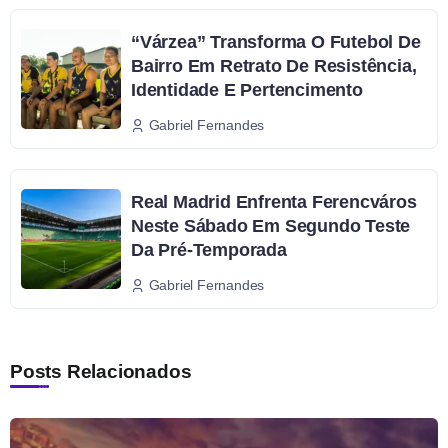
“Várzea” Transforma O Futebol De
Bairro Em Retrato De Resistência,
Identidade E Pertencimento
Gabriel Fernandes
Real Madrid Enfrenta Ferencváros
Neste Sábado Em Segundo Teste
Da Pré-Temporada
Gabriel Fernandes
Posts Relacionados