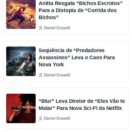
Anitta Resgata “Bichos Escrotos”
Para a Distopia de “Corrida dos
Bichos”
Daniel Gravelli
Sequência de “Predadores
Assassinos” Leva o Caos Para
Nova York
Daniel Gravelli
“Blur” Leva Diretor de “Eles Vão te
Matar” Para Nova Sci-Fi da Netflix
Daniel Gravelli