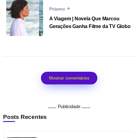
Próximo
A Viagem | Novela Que Marcou
Gerações Ganha Filme da TV Globo
Mostrar comentários
Publicidade
Posts Recentes