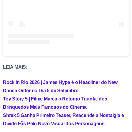
LEIA MAIS:
Rock in Rio 2026 | James Hype é o Headliner do New
Dance Order no Dia 5 de Setembro
Toy Story 5 | Filme Marca o Retorno Triunfal dos
Brinquedos Mais Famosos do Cinema
Shrek 5 Ganha Primeiro Teaser, Reacende a Nostalgia e
Divide Fãs Pelo Novo Visual dos Personagens