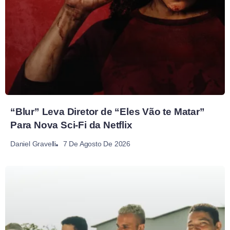
“Blur” Leva Diretor de “Eles Vão te Matar”
Para Nova Sci-Fi da Netflix
7 De Agosto De 2026
Daniel Gravelli