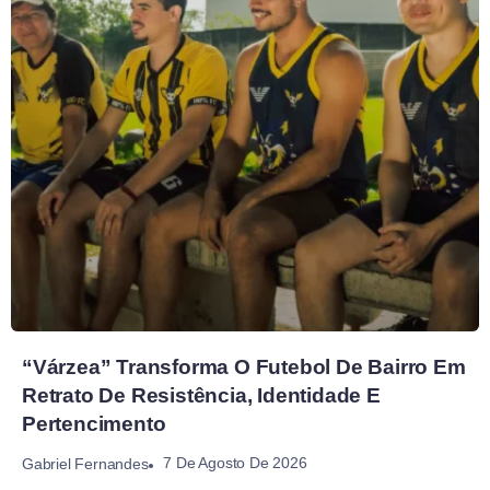
“Várzea” Transforma O Futebol De Bairro Em
Retrato De Resistência, Identidade E
Pertencimento
7 De Agosto De 2026
Gabriel Fernandes