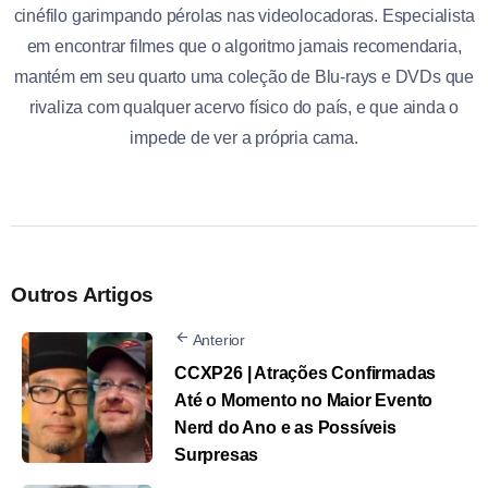
cinéfilo garimpando pérolas nas videolocadoras. Especialista
em encontrar filmes que o algoritmo jamais recomendaria,
mantém em seu quarto uma coleção de Blu-rays e DVDs que
rivaliza com qualquer acervo físico do país, e que ainda o
impede de ver a própria cama.
Outros Artigos
Anterior
CCXP26 | Atrações Confirmadas
Até o Momento no Maior Evento
Nerd do Ano e as Possíveis
Surpresas