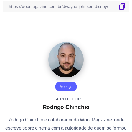
Me siga
ESCRITO POR
Rodrigo Chinchio
Rodrigo Chinchio é colaborador da Woo! Magazine, onde
escreve sobre cinema com a autoridade de quem se formou