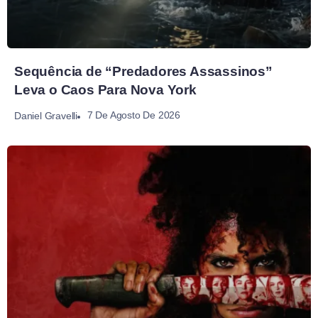
Sequência de “Predadores Assassinos”
Leva o Caos Para Nova York
7 De Agosto De 2026
Daniel Gravelli