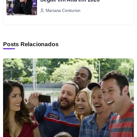
Mariana Centurion
Posts Relacionados