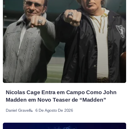
Nicolas Cage Entra em Campo Como John
Madden em Novo Teaser de “Madden”
6 De Agosto De 2026
Daniel Gravelli