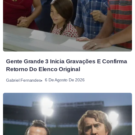
Gente Grande 3 Inicia Gravações E Confirma
Retorno Do Elenco Original
6 De Agosto De 2026
Gabriel Fernandes