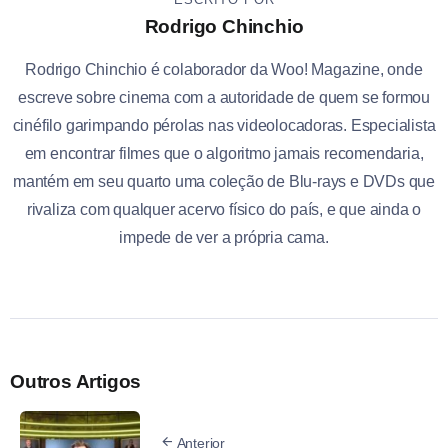
Rodrigo Chinchio
Rodrigo Chinchio é colaborador da Woo! Magazine, onde
escreve sobre cinema com a autoridade de quem se formou
cinéfilo garimpando pérolas nas videolocadoras. Especialista
em encontrar filmes que o algoritmo jamais recomendaria,
mantém em seu quarto uma coleção de Blu-rays e DVDs que
rivaliza com qualquer acervo físico do país, e que ainda o
impede de ver a própria cama.
Outros Artigos
Anterior