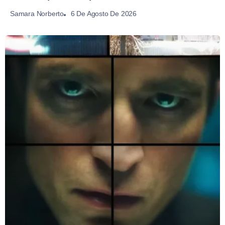
6 De Agosto De 2026
Samara Norberto