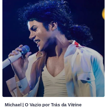
Michael | O Vazio por Trás da Vitrine