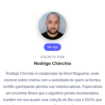
Me siga
ESCRITO POR
Rodrigo Chinchio
Rodrigo Chinchio é colaborador da Woo! Magazine, onde
escreve sobre cinema com a autoridade de quem se formou
cinéfilo garimpando pérolas nas videolocadoras. Especialista
em encontrar filmes que o algoritmo jamais recomendaria,
mantém em seu quarto uma coleção de Blu-rays e DVDs que