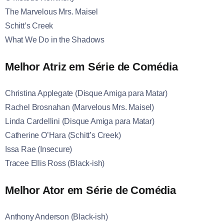
The Marvelous Mrs. Maisel
Schitt’s Creek
What We Do in the Shadows
Melhor Atriz em Série de Comédia
Christina Applegate (Disque Amiga para Matar)
Rachel Brosnahan (Marvelous Mrs. Maisel)
Linda Cardellini (Disque Amiga para Matar)
Catherine O’Hara (Schitt’s Creek)
Issa Rae (Insecure)
Tracee Ellis Ross (Black-ish)
Melhor Ator em Série de Comédia
Anthony Anderson (Black-ish)