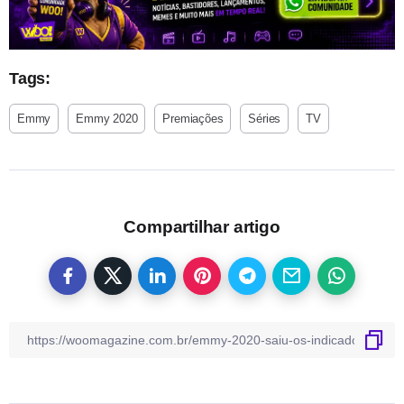
Tags:
Emmy
Emmy 2020
Premiações
Séries
TV
Compartilhar artigo