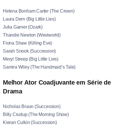
Helena Bonham Carter (The Crown)
Laura Dern (Big Little Lies)
Julia Garner (Ozark)
Thandie Newton (Westworld)
Fiona Shaw (Killing Eve)
Sarah Snook (Succession)
Meryl Streep (Big Little Lies)
Samira Wiley (The Handmaid’s Tale)
Melhor Ator Coadjuvante em Série de
Drama
Nicholas Braun (Succession)
Billy Crudup (The Morning Show)
Kieran Culkin (Succession)