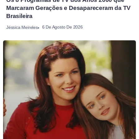
Marcaram Gerações e Desapareceram da TV
Brasileira
6 De Agosto De 2026
Jéssica Meireles