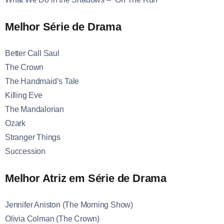
Melhor Série de Drama
Better Call Saul
The Crown
The Handmaid’s Tale
Killing Eve
The Mandalorian
Ozark
Stranger Things
Succession
Melhor Atriz em Série de Drama
Jennifer Aniston (The Morning Show)
Olivia Colman (The Crown)