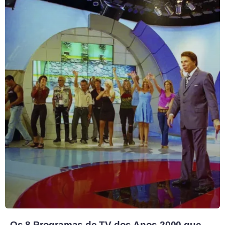
Os 8 Programas de TV dos Anos 2000 que