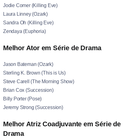
Jodie Comer (Killing Eve)
Laura Linney (Ozark)
Sandra Oh (Killing Eve)
Zendaya (Euphoria)
Melhor Ator em Série de Drama
Jason Bateman (Ozark)
Sterling K. Brown (This is Us)
Steve Carell (The Morning Show)
Brian Cox (Succession)
Billy Porter (Pose)
Jeremy Strong (Succession)
Melhor Atriz Coadjuvante em Série de
Drama