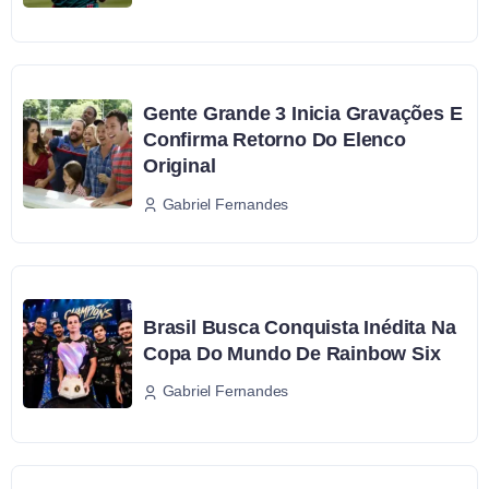
Gente Grande 3 Inicia Gravações E
Confirma Retorno Do Elenco
Original
Gabriel Fernandes
Brasil Busca Conquista Inédita Na
Copa Do Mundo De Rainbow Six
Gabriel Fernandes