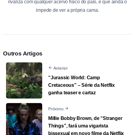
rivaliza com qualquer acervo físico do país, e que ainda o
impede de ver a própria cama.
Outros Artigos
Anterior
“Jurassic World: Camp
Cretaceous” – Série da Netflix
ganha teaser e cartaz
Próximo
Millie Bobby Brown, de “Stranger
Things”, fará uma vigarista
bissexual em novo filme da Netflix