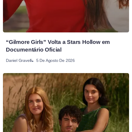
“Gilmore Girls” Volta a Stars Hollow em
Documentário Oficial
5 De Agosto De 2026
Daniel Gravelli