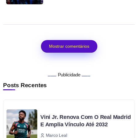
Mostrar comentários
Publicidade
Posts Recentes
Vini Jr. Renova Com O Real Madrid
E Amplia Vínculo Até 2032
Marco Leal