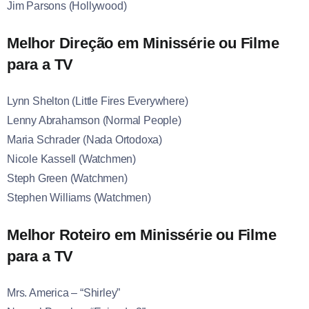
Jim Parsons (Hollywood)
Melhor Direção em Minissérie ou Filme
para a TV
Lynn Shelton (Little Fires Everywhere)
Lenny Abrahamson (Normal People)
Maria Schrader (Nada Ortodoxa)
Nicole Kassell (Watchmen)
Steph Green (Watchmen)
Stephen Williams (Watchmen)
Melhor Roteiro em Minissérie ou Filme
para a TV
Mrs. America – “Shirley”