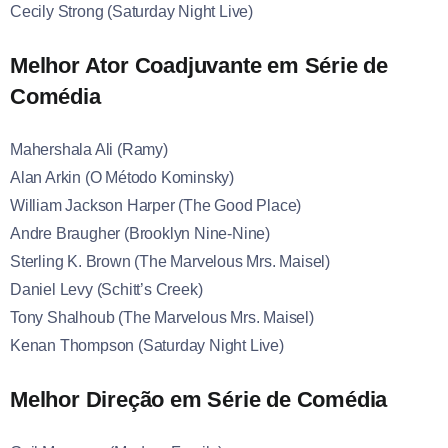
Cecily Strong (Saturday Night Live)
Melhor Ator Coadjuvante em Série de
Comédia
Mahershala Ali (Ramy)
Alan Arkin (O Método Kominsky)
William Jackson Harper (The Good Place)
Andre Braugher (Brooklyn Nine-Nine)
Sterling K. Brown (The Marvelous Mrs. Maisel)
Daniel Levy (Schitt’s Creek)
Tony Shalhoub (The Marvelous Mrs. Maisel)
Kenan Thompson (Saturday Night Live)
Melhor Direção em Série de Comédia