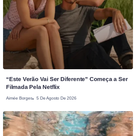
“Este Verão Vai Ser Diferente” Começa a Ser
Filmada Pela Netflix
5 De Agosto De 2026
Aimée Borges