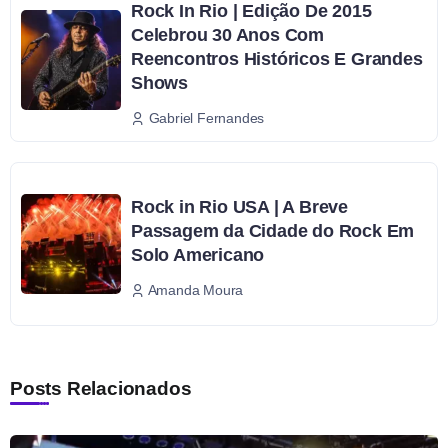
Rock In Rio | Edição De 2015
Celebrou 30 Anos Com
Reencontros Históricos E Grandes
Shows
Gabriel Fernandes
Rock in Rio USA | A Breve
Passagem da Cidade do Rock Em
Solo Americano
Amanda Moura
Posts Relacionados