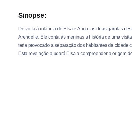
Sinopse:
De volta à infância de Elsa e Anna, as duas garotas de
Arendelle. Ele conta às meninas a história de uma visi
teria provocado a separação dos habitantes da cidade c
Esta revelação ajudará Elsa a compreender a origem d