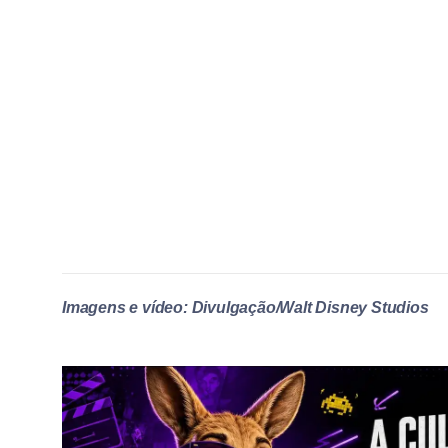
Imagens e vídeo: Divulgação/Walt Disney Studios