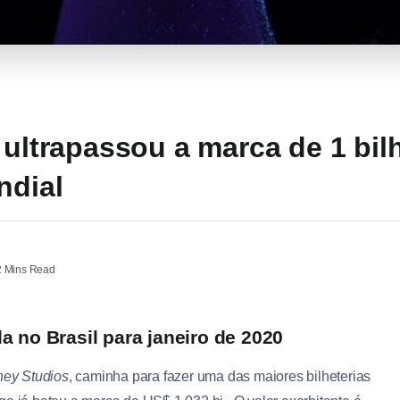
 ultrapassou a marca de 1 bi
ndial
 Mins Read
 no Brasil para janeiro de 2020
ney Studios
, caminha para fazer uma das maiores bilheterias