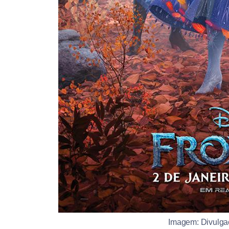
Imagem: Divulga