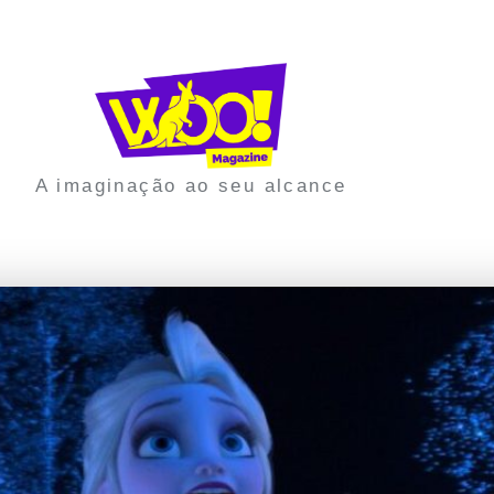
A imaginação ao seu alcance