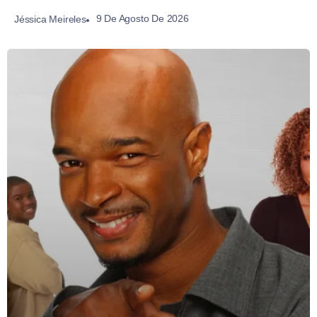
9 De Agosto De 2026
Jéssica Meireles