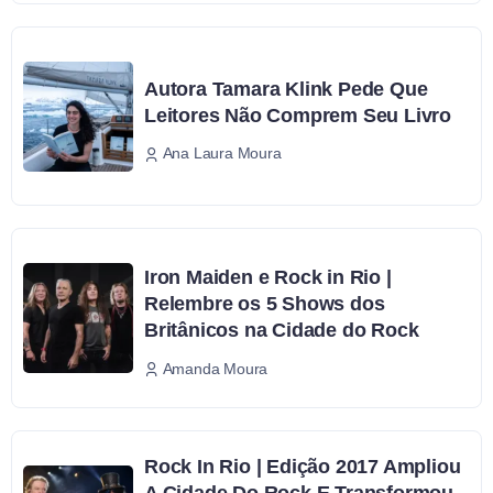
Autora Tamara Klink Pede Que
Leitores Não Comprem Seu Livro
Ana Laura Moura
Iron Maiden e Rock in Rio |
Relembre os 5 Shows dos
Britânicos na Cidade do Rock
Amanda Moura
Rock In Rio | Edição 2017 Ampliou