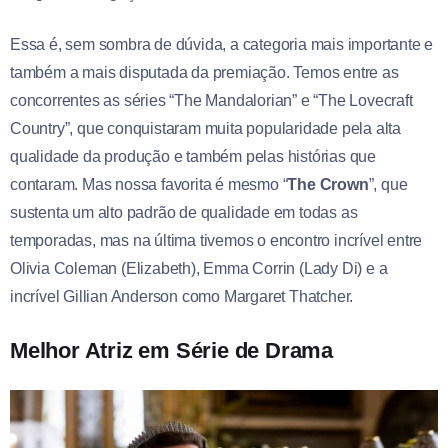
Essa é, sem sombra de dúvida, a categoria mais importante e
também a mais disputada da premiação. Temos entre as
concorrentes as séries “The Mandalorian” e “The Lovecraft
Country”, que conquistaram muita popularidade pela alta
qualidade da produção e também pelas histórias que
contaram. Mas nossa favorita é mesmo “
The Crown
”, que
sustenta um alto padrão de qualidade em todas as
temporadas, mas na última tivemos o encontro incrível entre
Olivia Coleman (Elizabeth), Emma Corrin (Lady Di) e a
incrível Gillian Anderson como Margaret Thatcher.
Melhor Atriz em Série de Drama