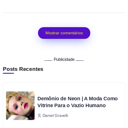
Mostrar comentários
Publicidade
Posts Recentes
Demônio de Neon | A Moda Como
Vitrine Para o Vazio Humano
Daniel Gravelli