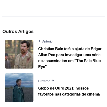
Outros Artigos
Anterior
Christian Bale terá a ajuda de Edgar
Allan Poe para investigar uma série
de assassinatos em “The Pale Blue
Eye”
Próximo
Globo de Ouro 2021: nossos
favoritos nas categorias de cinema