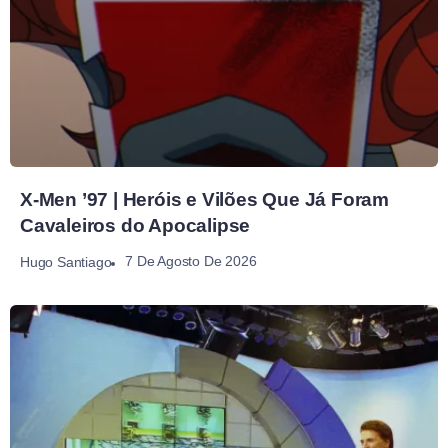
X-Men ’97 | Heróis e Vilões Que Já Foram
Cavaleiros do Apocalipse
7 De Agosto De 2026
Hugo Santiago