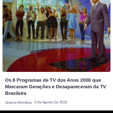
Os 8 Programas de TV dos Anos 2000 que
Marcaram Gerações e Desapareceram da TV
Brasileira
6 De Agosto De 2026
Jéssica Meireles