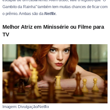
Gambito da Rainha” também tem muitas chances de ficar com
o prêmio. Ambas são da
Netflix
.
Melhor Atriz em Minissérie ou Filme para
TV
Imagem: Divulgação/Netflix