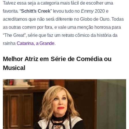
Talvez essa seja a categoria mais fácil de escolher uma
favorita. “
Schitt’s Creek
” levou tudo no
Emmy
2020 e
acreditamos que não será diferente no Globo de Ouro. Todas
as outras correm por fora, e vale uma menção honrosa para
“The Great”, série que faz um retrato cômico da história da
rainha
Catarina, a Grande
.
Melhor Atriz em Série de Comédia ou
Musical