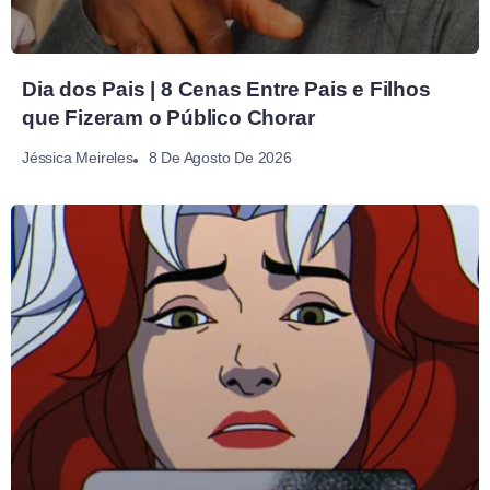
Dia dos Pais | 8 Cenas Entre Pais e Filhos
que Fizeram o Público Chorar
8 De Agosto De 2026
Jéssica Meireles