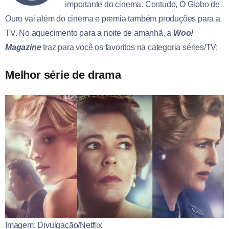
importante do cinema. Contudo, O Globo de
Ouro vai além do cinema e premia também produções para a
TV. No aquecimento para a noite de amanhã, a
Woo!
Magazine
traz para você os favoritos na categoria séries/TV:
Melhor série de drama
Imagem: Divulgação/Netflix