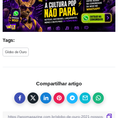
Tags:
Globo de Ouro
Compartilhar artigo