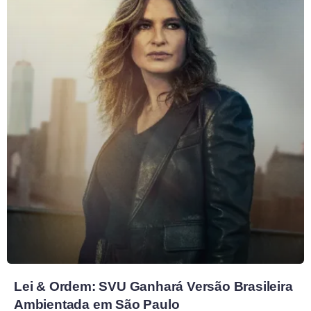
Lei & Ordem: SVU Ganhará Versão Brasileira
Ambientada em São Paulo