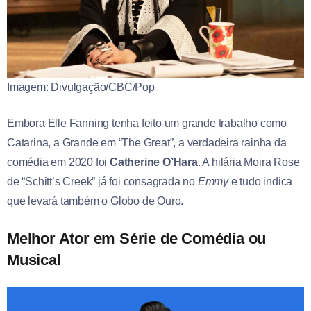
Imagem: Divulgação/CBC/Pop
Embora Elle Fanning tenha feito um grande trabalho como
Catarina, a Grande em “The Great”, a verdadeira rainha da
comédia em 2020 foi
Catherine O’Hara
. A hilária Moira Rose
de “Schitt’s Creek” já foi consagrada no
Emmy
e tudo indica
que levará também o Globo de Ouro.
Melhor Ator em Série de Comédia ou
Musical