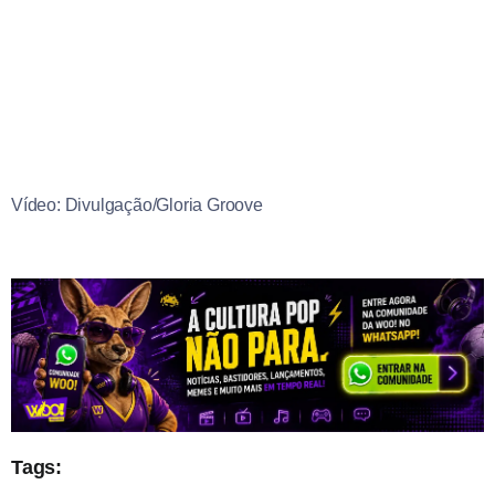
Vídeo: Divulgação/Gloria Groove
Tags: