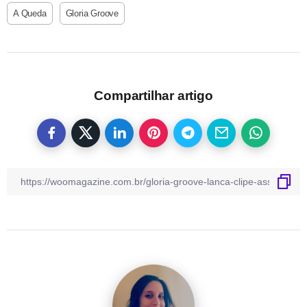
A Queda
Gloria Groove
Compartilhar artigo