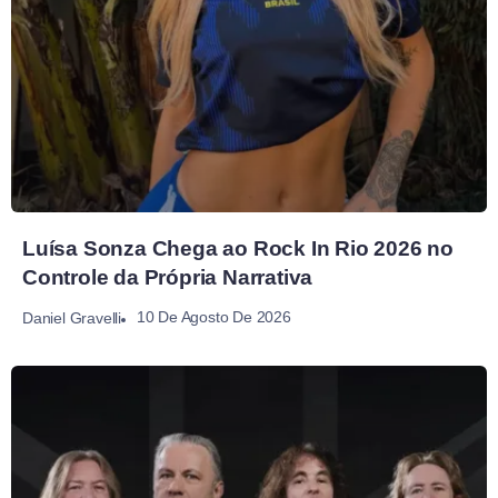
Luísa Sonza Chega ao Rock In Rio 2026 no
Controle da Própria Narrativa
10 De Agosto De 2026
Daniel Gravelli