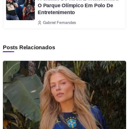
O Parque Olímpico Em Polo De
Entretenimento
Gabriel Fernandes
Posts Relacionados