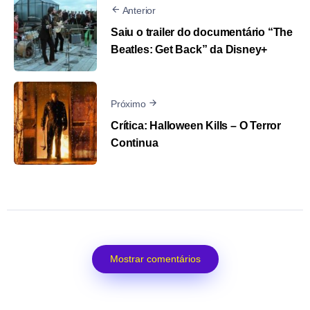
Anterior
Saiu o trailer do documentário “The
Beatles: Get Back” da Disney+
Próximo
Crítica: Halloween Kills – O Terror
Continua
Mostrar comentários