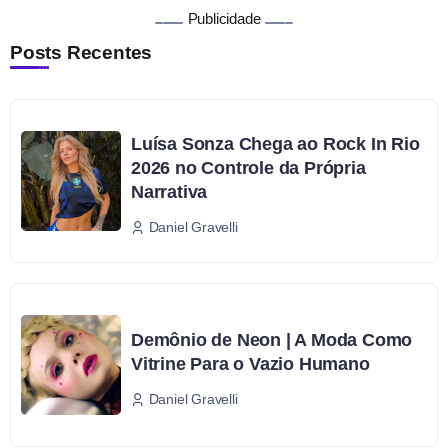
Publicidade
Posts Recentes
Luísa Sonza Chega ao Rock In Rio
2026 no Controle da Própria
Narrativa
Daniel Gravelli
Demônio de Neon | A Moda Como
Vitrine Para o Vazio Humano
Daniel Gravelli