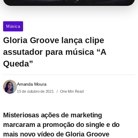
Música
Gloria Groove lança clipe
assutador para música “A
Queda”
Amanda Moura
15 de outubro de 2021
One Min Read
Misteriosas ações de marketing
marcaram a promoção do single e do
mais novo vídeo de Gloria Groove