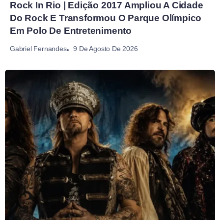
Rock In Rio | Edição 2017 Ampliou A Cidade
Do Rock E Transformou O Parque Olímpico
Em Polo De Entretenimento
9 De Agosto De 2026
Gabriel Fernandes