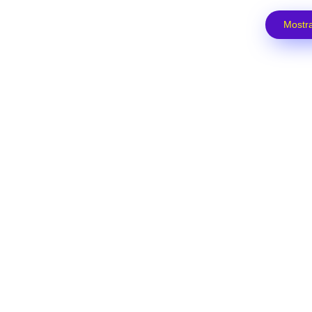
Mostra