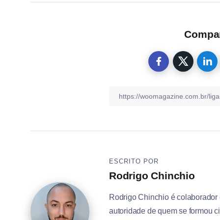
Compart
ESCRITO POR
Rodrigo Chinchio
Rodrigo Chinchio é colaborador
autoridade de quem se formou ci