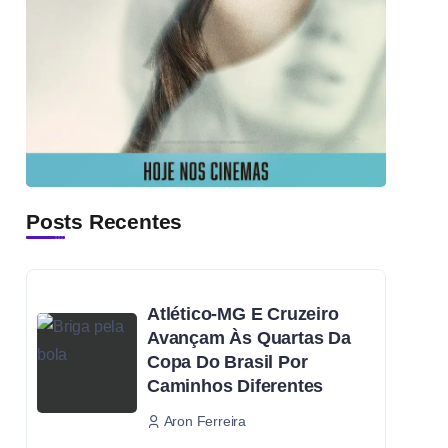
Posts Recentes
Atlético-MG E Cruzeiro
Avançam Às Quartas Da
Copa Do Brasil Por
Caminhos Diferentes
Aron Ferreira