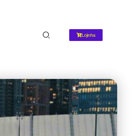
Lojinha