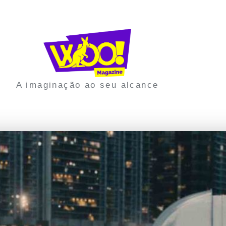
A imaginação ao seu alcance