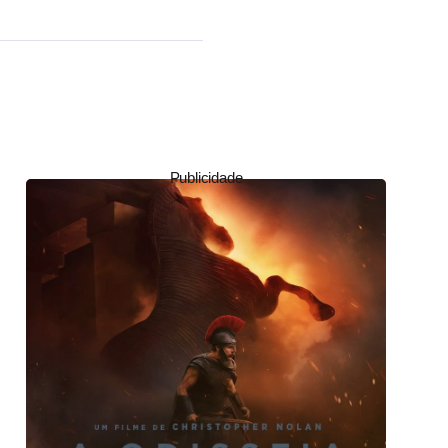
Publicidade