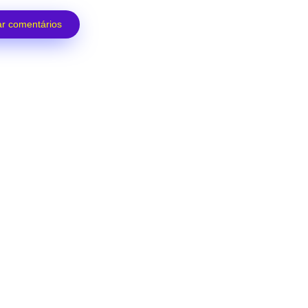
r comentários