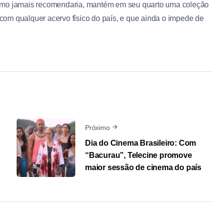
ritmo jamais recomendaria, mantém em seu quarto uma coleção
 com qualquer acervo físico do país, e que ainda o impede de
Próximo
Dia do Cinema Brasileiro: Com
“Bacurau”, Telecine promove
maior sessão de cinema do país