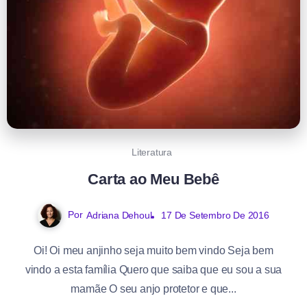
Literatura
Carta ao Meu Bebê
Por
Adriana Dehoul
17 De Setembro De 2016
Oi! Oi meu anjinho seja muito bem vindo Seja bem
vindo a esta família Quero que saiba que eu sou a sua
mamãe O seu anjo protetor e que...