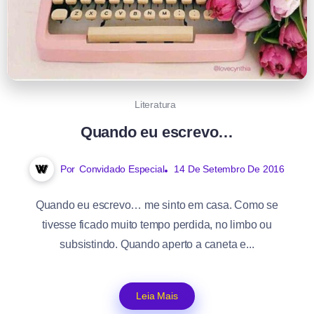
Literatura
Quando eu escrevo…
Por
Convidado Especial
14 De Setembro De 2016
Quando eu escrevo… me sinto em casa. Como se
tivesse ficado muito tempo perdida, no limbo ou
subsistindo. Quando aperto a caneta e...
Leia Mais