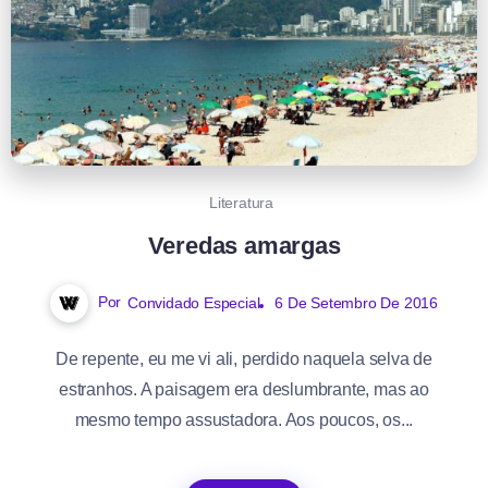
Literatura
Veredas amargas
Por
Convidado Especial
6 De Setembro De 2016
De repente, eu me vi ali, perdido naquela selva de
estranhos. A paisagem era deslumbrante, mas ao
mesmo tempo assustadora. Aos poucos, os...