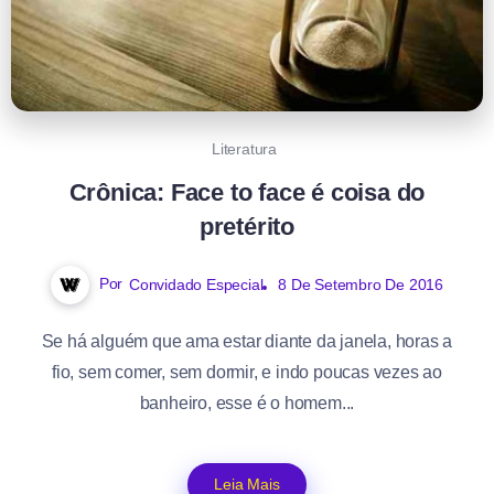
Literatura
Crônica: Face to face é coisa do
pretérito
Por
Convidado Especial
8 De Setembro De 2016
Se há alguém que ama estar diante da janela, horas a
fio, sem comer, sem dormir, e indo poucas vezes ao
banheiro, esse é o homem...
Leia Mais