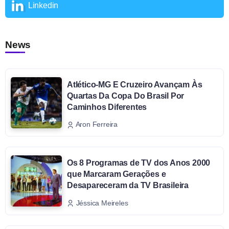
Linkedin
News
Atlético-MG E Cruzeiro Avançam Às
Quartas Da Copa Do Brasil Por
Caminhos Diferentes
Aron Ferreira
Os 8 Programas de TV dos Anos 2000
que Marcaram Gerações e
Desapareceram da TV Brasileira
Jéssica Meireles