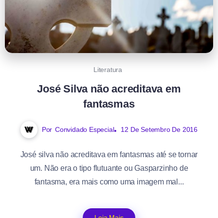
Literatura
José Silva não acreditava em
fantasmas
Por
Convidado Especial
12 De Setembro De 2016
José silva não acreditava em fantasmas até se tornar
um. Não era o tipo flutuante ou Gasparzinho de
fantasma, era mais como uma imagem mal...
Leia Mais