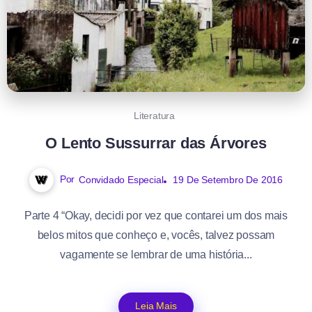
Literatura
O Lento Sussurrar das Árvores
Por
Convidado Especial
19 De Setembro De 2016
Parte 4 “Okay, decidi por vez que contarei um dos mais
belos mitos que conheço e, vocês, talvez possam
vagamente se lembrar de uma história...
Leia Mais