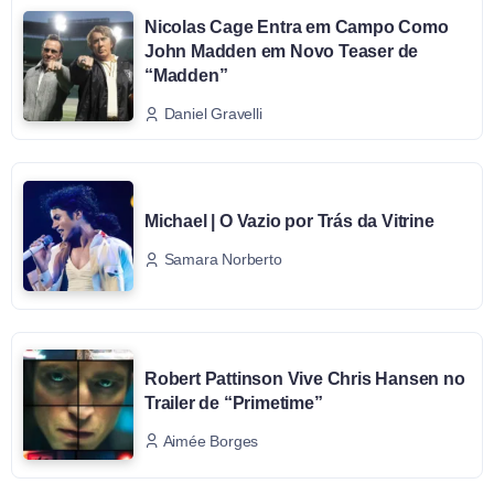
Nicolas Cage Entra em Campo Como
John Madden em Novo Teaser de
“Madden”
Daniel Gravelli
Michael | O Vazio por Trás da Vitrine
Samara Norberto
Robert Pattinson Vive Chris Hansen no
Trailer de “Primetime”
Aimée Borges