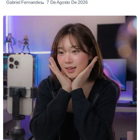
7 De Agosto De 2026
Gabriel Fernandes