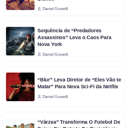
Daniel Gravelli
Sequência de “Predadores
Assassinos” Leva o Caos Para
Nova York
Daniel Gravelli
“Blur” Leva Diretor de “Eles Vão te
Matar” Para Nova Sci-Fi da Netflix
Daniel Gravelli
“Várzea” Transforma O Futebol De