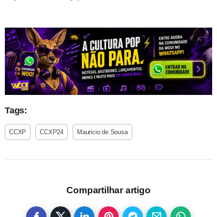
Tags:
CCXP
CCXP24
Mauricio de Sousa
Compartilhar artigo