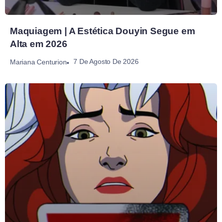
Maquiagem | A Estética Douyin Segue em
Alta em 2026
7 De Agosto De 2026
Mariana Centurion