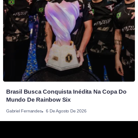
Brasil Busca Conquista Inédita Na Copa Do
Mundo De Rainbow Six
6 De Agosto De 2026
Gabriel Fernandes