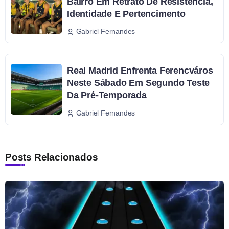
Bairro Em Retrato De Resistência,
Identidade E Pertencimento
Gabriel Fernandes
Real Madrid Enfrenta Ferencváros
Neste Sábado Em Segundo Teste
Da Pré-Temporada
Gabriel Fernandes
Posts Relacionados