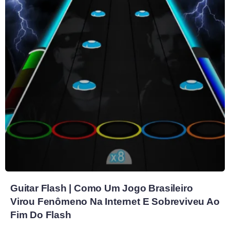
Guitar Flash | Como Um Jogo Brasileiro
Virou Fenômeno Na Internet E Sobreviveu Ao
Fim Do Flash