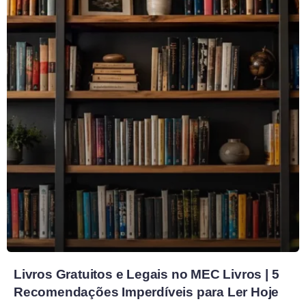
Livros Gratuitos e Legais no MEC Livros | 5
Recomendações Imperdíveis para Ler Hoje