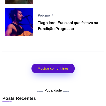
Próximo
Tiago Iorc: Era o sol que faltava na
Fundição Progresso
Mostrar comentários
Publicidade
Posts Recentes