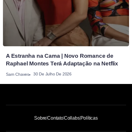
A Estranha na Cama | Novo Romance de
Raphael Montes Terá Adaptação na Netflix
30 De Julho De 2026
Sam Chaves
Sobre
Contato
Collabs
Políticas