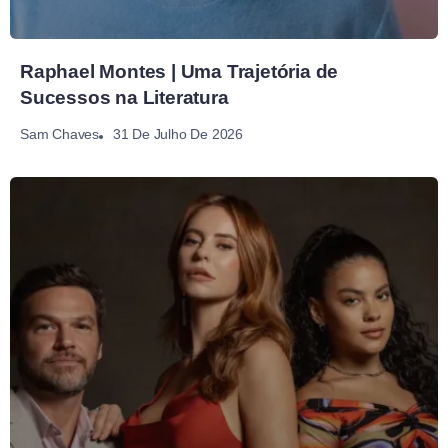
Raphael Montes | Uma Trajetória de
Sucessos na Literatura
31 De Julho De 2026
Sam Chaves