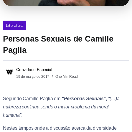
Literatura
Personas Sexuais de Camille
Paglia
Convidado Especial
19 de março de 2017
One Min Read
Segundo Camille Paglia em
“Personas Sexuais”
,
“(…)a
natureza continua sendo o maior problema da moral
humana”
.
Nestes tempos onde a discussão acerca da diversidade