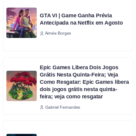
GTA VI | Game Ganha Prévia
Antecipada na Netflix em Agosto
Aimée Borges
Epic Games Libera Dois Jogos
Grátis Nesta Quinta-Feira; Veja
Como Resgatar: Epic Games libera
dois jogos grátis nesta quinta-
feira; veja como resgatar
Gabriel Fernandes