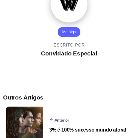
Me siga
ESCRITO POR
Convidado Especial
Outros Artigos
Anterior
3% é 100% sucesso mundo afora!