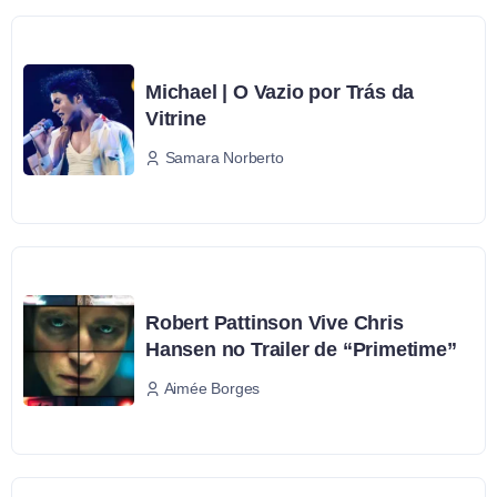
Michael | O Vazio por Trás da
Vitrine
Samara Norberto
Robert Pattinson Vive Chris
Hansen no Trailer de “Primetime”
Aimée Borges