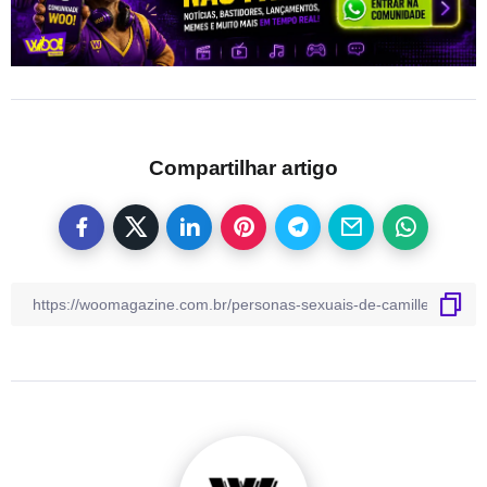
Compartilhar artigo