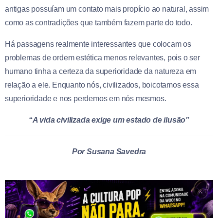
antigas possuíam um contato mais propício ao natural, assim
como as contradições que também fazem parte do todo.
Há passagens realmente interessantes que colocam os
problemas de ordem estética menos relevantes, pois o ser
humano tinha a certeza da superioridade da natureza em
relação a ele. Enquanto nós, civilizados, boicotamos essa
superioridade e nos perdemos em nós mesmos.
“A vida civilizada exige um estado de ilusão”
Por Susana Savedra