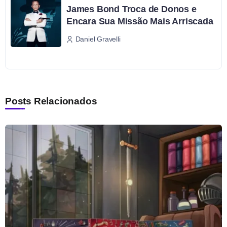
James Bond Troca de Donos e
Encara Sua Missão Mais Arriscada
Daniel Gravelli
Posts Relacionados