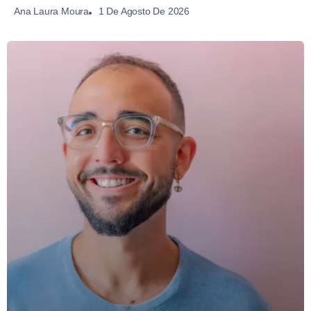
1 De Agosto De 2026
Ana Laura Moura