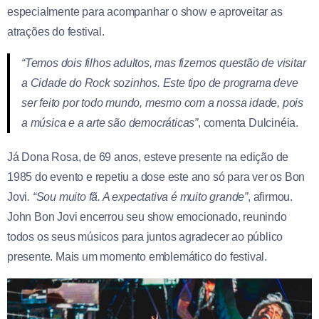
especialmente para acompanhar o show e aproveitar as
atrações do festival.
“Temos dois filhos adultos, mas fizemos questão de visitar
a Cidade do Rock sozinhos. Este tipo de programa deve
ser feito por todo mundo, mesmo com a nossa idade, pois
a música e a arte são democráticas”
, comenta Dulcinéia.
Já Dona Rosa, de 69 anos, esteve presente na edição de
1985 do evento e repetiu a dose este ano só para ver os Bon
Jovi
. “Sou muito fã. A expectativa é muito grande”
, afirmou.
John Bon Jovi encerrou seu show emocionado, reunindo
todos os seus músicos para juntos agradecer ao público
presente. Mais um momento emblemático do festival.