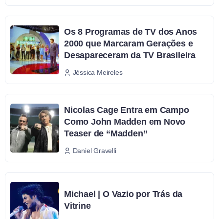
Os 8 Programas de TV dos Anos
2000 que Marcaram Gerações e
Desapareceram da TV Brasileira
Jéssica Meireles
Nicolas Cage Entra em Campo
Como John Madden em Novo
Teaser de “Madden”
Daniel Gravelli
Michael | O Vazio por Trás da
Vitrine