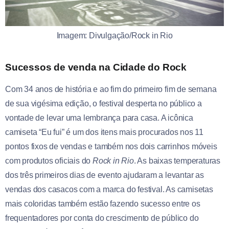
Imagem: Divulgação/Rock in Rio
Sucessos de venda na Cidade do Rock
Com 34 anos de história e ao fim do primeiro fim de semana
de sua vigésima edição, o festival desperta no público a
vontade de levar uma lembrança para casa. A icônica
camiseta “Eu fui” é um dos itens mais procurados nos 11
pontos fixos de vendas e também nos dois carrinhos móveis
com produtos oficiais do
Rock in Rio
. As baixas temperaturas
dos três primeiros dias de evento ajudaram a levantar as
vendas dos casacos com a marca do festival. As camisetas
mais coloridas também estão fazendo sucesso entre os
frequentadores por conta do crescimento de público do