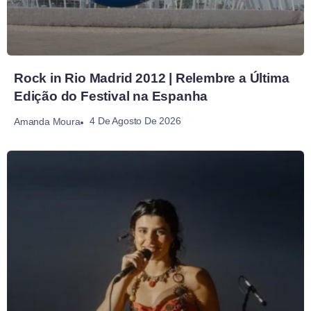
Rock in Rio Madrid 2012 | Relembre a Última
Edição do Festival na Espanha
4 De Agosto De 2026
Amanda Moura