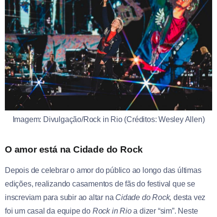
Imagem: Divulgação/Rock in Rio (Créditos: Wesley Allen)
O amor está na Cidade do Rock
Depois de celebrar o amor do público ao longo das últimas
edições, realizando casamentos de fãs do festival que se
inscreviam para subir ao altar na
Cidade do Rock,
desta vez
foi um casal da equipe do
Rock in Rio
a dizer “sim”. Neste