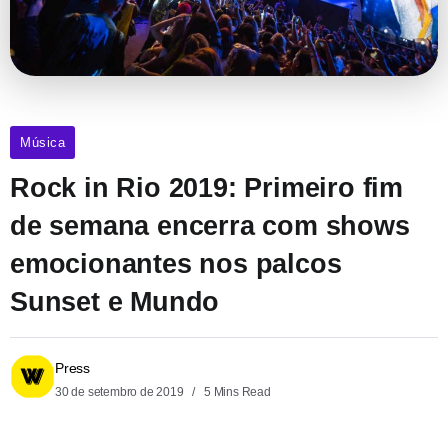
Música
Rock in Rio 2019: Primeiro fim
de semana encerra com shows
emocionantes nos palcos
Sunset e Mundo
Press
30 de setembro de 2019
5 Mins Read