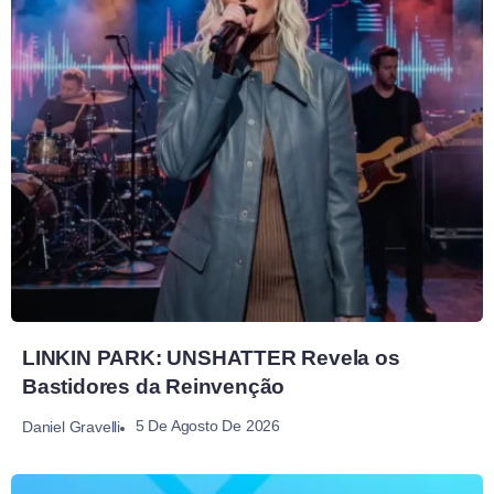
LINKIN PARK: UNSHATTER Revela os
Bastidores da Reinvenção
5 De Agosto De 2026
Daniel Gravelli