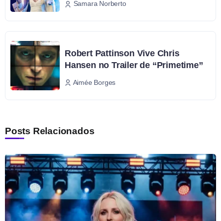
Samara Norberto
Robert Pattinson Vive Chris
Hansen no Trailer de “Primetime”
Aimée Borges
Posts Relacionados