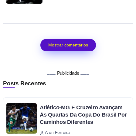
Mostrar comentários
Publicidade
Posts Recentes
Atlético-MG E Cruzeiro Avançam
Às Quartas Da Copa Do Brasil Por
Caminhos Diferentes
Aron Ferreira