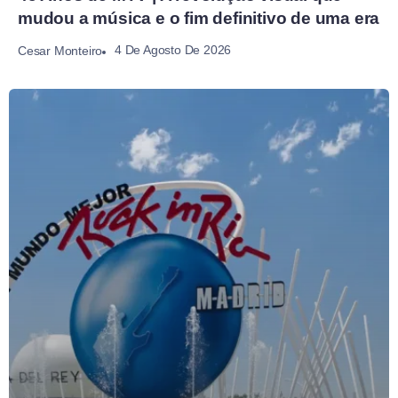
mudou a música e o fim definitivo de uma era
4 De Agosto De 2026
Cesar Monteiro