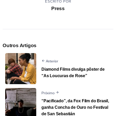
ESCRITO POR
Press
Outros Artigos
Anterior
Diamond Films divulga pôster de
“As Loucuras de Rose”
Próximo
“Pacificado”, da Fox Film do Brasil,
ganha Concha de Ouro no Festival
de San Sebastián