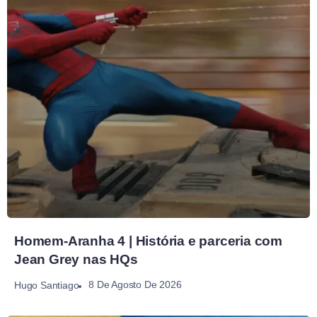
Homem-Aranha 4 | História e parceria com
Jean Grey nas HQs
8 De Agosto De 2026
Hugo Santiago