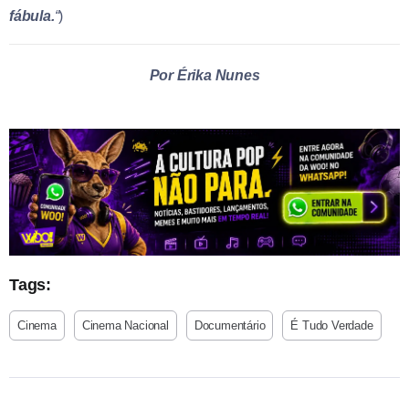
fábula.
“
)
Por Érika Nunes
Tags:
Cinema
Cinema Nacional
Documentário
É Tudo Verdade