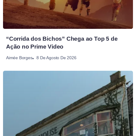
“Corrida dos Bichos” Chega ao Top 5 de
Ação no Prime Video
8 De Agosto De 2026
Aimée Borges