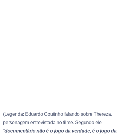
(Legenda: Eduardo Coutinho falando sobre Thereza,
personagem entrevistada no filme. Segundo ele
“
documentário não é o jogo da verdade, é o jogo da