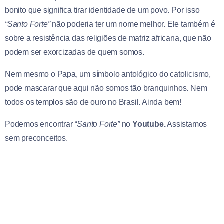
bonito que significa tirar identidade de um povo. Por isso
“Santo Forte”
não poderia ter um nome melhor. Ele também é
sobre a resistência das religiões de matriz africana, que não
podem ser exorcizadas de quem somos.
Nem mesmo o Papa, um símbolo antológico do catolicismo,
pode mascarar que aqui não somos tão branquinhos. Nem
todos os templos são de ouro no Brasil. Ainda bem!
Podemos encontrar
“Santo Forte”
no
Youtube.
Assistamos
sem preconceitos.