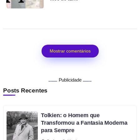
Mostrar comentários
Publicidade
Posts Recentes
Tolkien: o Homem que
Transformou a Fantasia Moderna
para Sempre