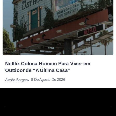
Netflix Coloca Homem Para Viver em
Outdoor de “A Última Casa”
8 De Agosto De 2026
Aimée Borges