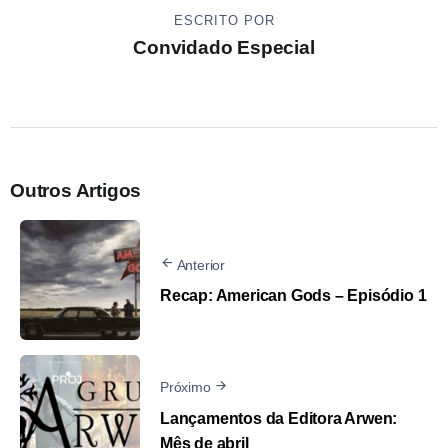
ESCRITO POR
Convidado Especial
Outros Artigos
Anterior
Recap: American Gods – Episódio 1
Próximo
Lançamentos da Editora Arwen:
Mês de abril