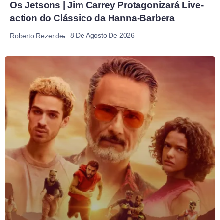
Os Jetsons | Jim Carrey Protagonizará Live-
action do Clássico da Hanna-Barbera
8 De Agosto De 2026
Roberto Rezende