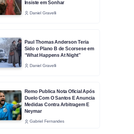
Insiste em Sonhar
Daniel Gravelli
Paul Thomas Anderson Teria
Sido o Plano B de Scorsese em
“What Happens At Night”
Daniel Gravelli
Remo Publica Nota Oficial Após
Duelo Com O Santos E Anuncia
Medidas Contra Arbitragem E
Neymar
Gabriel Fernandes