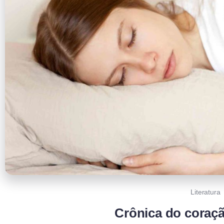
Literatura
Crônica do coraçã