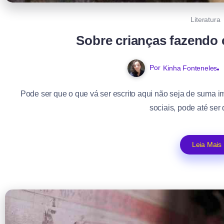
Literatura
Sobre crianças fazendo 
Por
Kinha Fonteneles
Pode ser que o que vá ser escrito aqui não seja de suma 
sociais, pode até ser 
Leia Mais