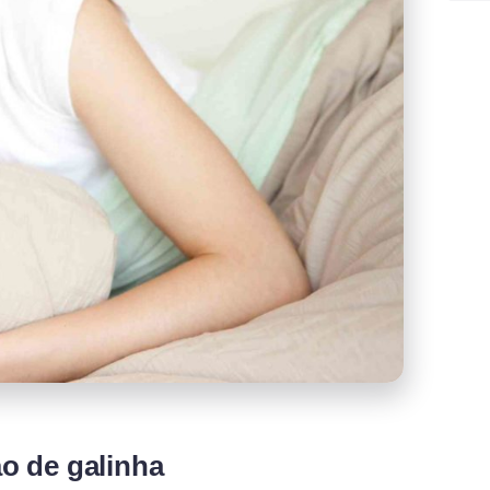
o de galinha