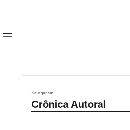
Navegar em
Crônica Autoral