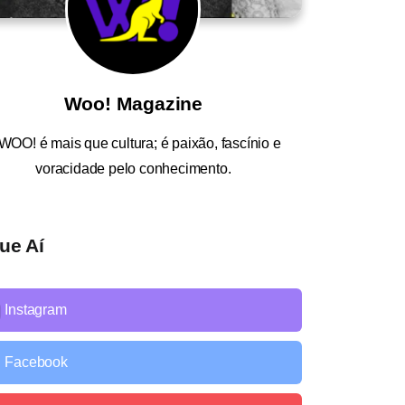
Woo! Magazine
WOO!
é mais que cultura; é paixão, fascínio e
voracidade pelo conhecimento.
ue Aí
Instagram
Facebook