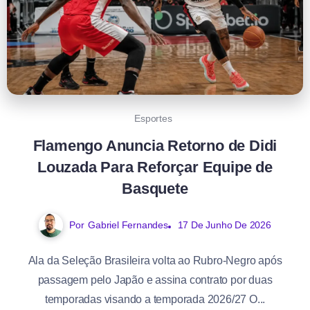
Esportes
Flamengo Anuncia Retorno de Didi
Louzada Para Reforçar Equipe de
Basquete
Por
Gabriel Fernandes
17 De Junho De 2026
Ala da Seleção Brasileira volta ao Rubro-Negro após
passagem pelo Japão e assina contrato por duas
temporadas visando a temporada 2026/27 O...