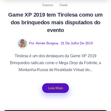
Games
Geek
Game XP 2019 tem Tirolesa como um
dos brinquedos mais disputados do
evento
Por
Aimée Borges
31 De Julho De 2019
Tirolesa é um dos destaques da Game XP 2019
Brinquedos radicais como o Mega Drop da Fortnite, a
Montanha-Russa de Realidade Virtual do...
Leia Mais