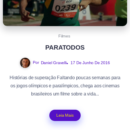
Filmes
PARATODOS
Por
Daniel Gravelli
17 De Junho De 2016
Histórias de superação Faltando poucas semanas para
os jogos olímpicos e paralímpicos, chega aos cinemas
brasileiros um filme sobre a vida...
Leia Mais