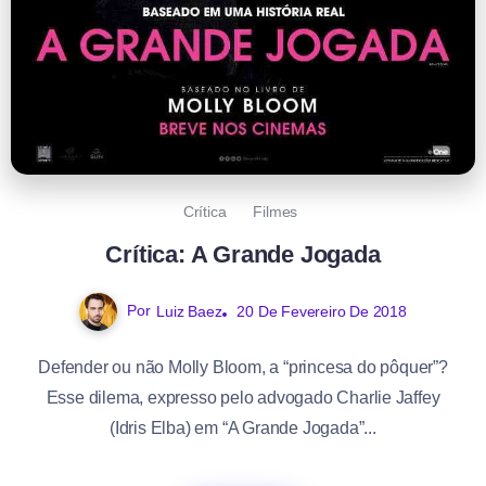
Crítica
Filmes
Crítica: A Grande Jogada
Por
Luiz Baez
20 De Fevereiro De 2018
Defender ou não Molly Bloom, a “princesa do pôquer”?
Esse dilema, expresso pelo advogado Charlie Jaffey
(Idris Elba) em “A Grande Jogada”...