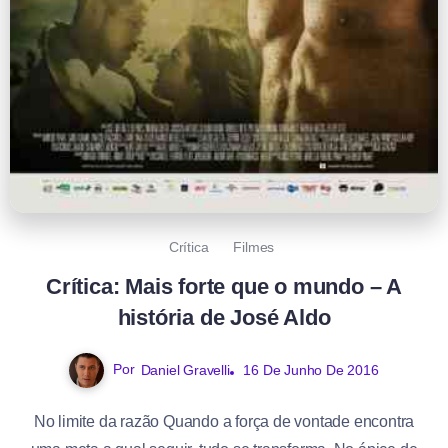
Crítica
Filmes
Crítica: Mais forte que o mundo – A
história de José Aldo
Por
Daniel Gravelli
16 De Junho De 2016
No limite da razão Quando a força de vontade encontra