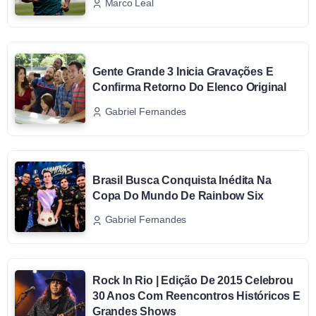
Marco Leal
Gente Grande 3 Inicia Gravações E
Confirma Retorno Do Elenco Original
Gabriel Fernandes
Brasil Busca Conquista Inédita Na
Copa Do Mundo De Rainbow Six
Gabriel Fernandes
Rock In Rio | Edição De 2015 Celebrou
30 Anos Com Reencontros Históricos E
Grandes Shows