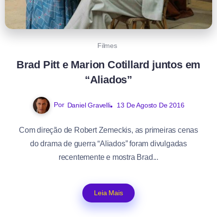
Filmes
Brad Pitt e Marion Cotillard juntos em
“Aliados”
Por
Daniel Gravelli
13 De Agosto De 2016
Com direção de Robert Zemeckis, as primeiras cenas
do drama de guerra “Aliados” foram divulgadas
recentemente e mostra Brad...
Leia Mais