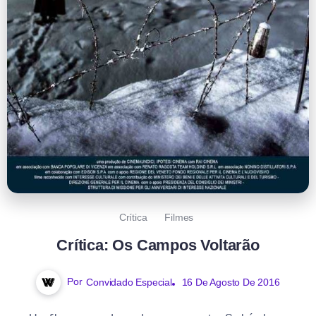
Crítica
Filmes
Crítica: Os Campos Voltarão
Por
Convidado Especial
16 De Agosto De 2016