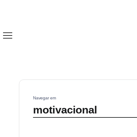
Navegar em
motivacional