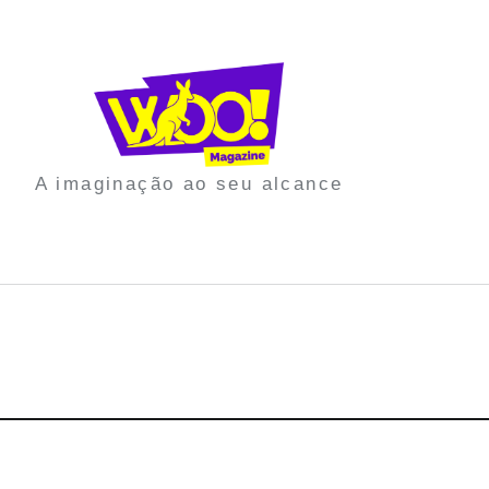
A imaginação ao seu alcance