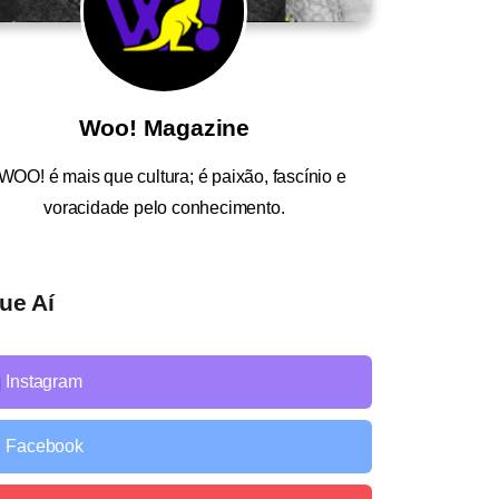
Woo! Magazine
WOO!
é mais que cultura; é paixão, fascínio e
voracidade pelo conhecimento.
ue Aí
Instagram
Facebook