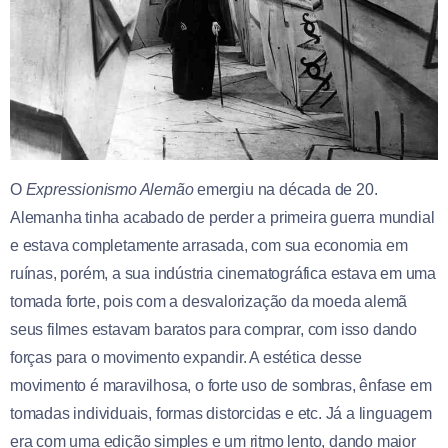
O
Expressionismo Alemão
emergiu na década de 20.
Alemanha tinha acabado de perder a primeira guerra mundial
e estava completamente arrasada, com sua economia em
ruínas, porém, a sua indústria cinematográfica estava em uma
tomada forte, pois com a desvalorização da moeda alemã
seus filmes estavam baratos para comprar, com isso dando
forças para o movimento expandir. A estética desse
movimento é maravilhosa, o forte uso de sombras, ênfase em
tomadas individuais, formas distorcidas e etc. Já a linguagem
era com uma edição simples e um ritmo lento, dando maior