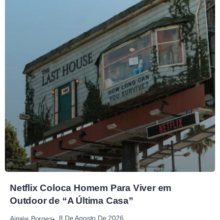
Netflix Coloca Homem Para Viver em
Outdoor de “A Última Casa”
8 De Agosto De 2026
Aimée Borges