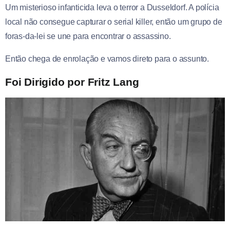
Um misterioso infanticida leva o terror a Dusseldorf. A polícia
local não consegue capturar o serial killer, então um grupo de
foras-da-lei se une para encontrar o assassino.
Então chega de enrolação e vamos direto para o assunto.
Foi Dirigido por Fritz Lang