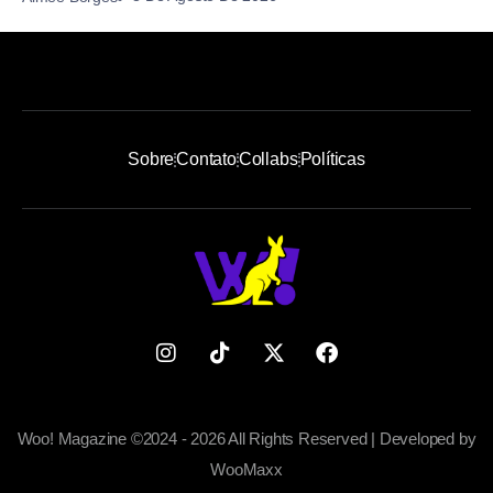
Sobre
Contato
Collabs
Políticas
Woo! Magazine ©2024 - 2026 All Rights Reserved | Developed by
WooMaxx