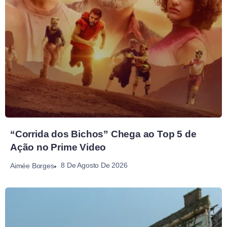
“Corrida dos Bichos” Chega ao Top 5 de
Ação no Prime Video
8 De Agosto De 2026
Aimée Borges