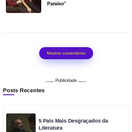
Paraíso”
Mostrar comentários
Publicidade
Posts Recentes
5 Pais Mais Desgraçados da
Literatura