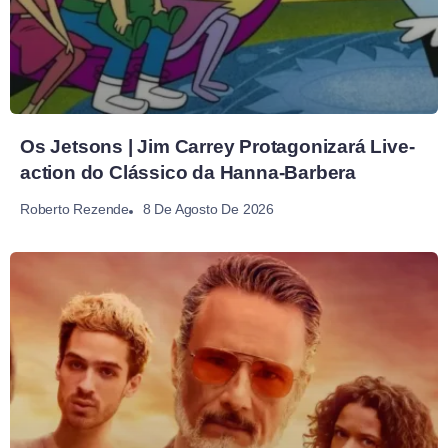
Os Jetsons | Jim Carrey Protagonizará Live-
action do Clássico da Hanna-Barbera
8 De Agosto De 2026
Roberto Rezende