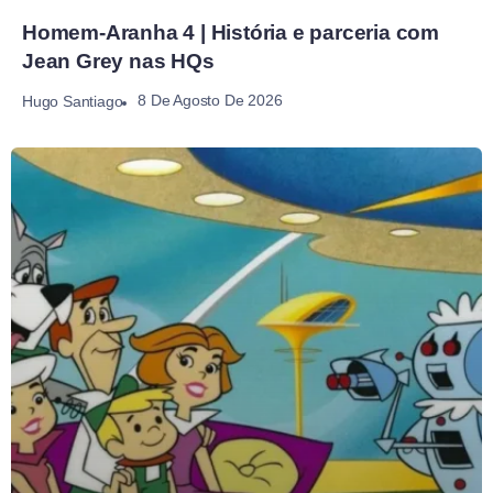
Homem-Aranha 4 | História e parceria com
Jean Grey nas HQs
8 De Agosto De 2026
Hugo Santiago