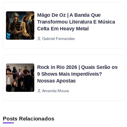
Mägo De Oz | A Banda Que
Transformou Literatura E Música
Celta Em Heavy Metal
Gabriel Fernandes
Rock in Rio 2026 | Quais Serão os
9 Shows Mais Imperdíveis?
Nossas Apostas
Amanda Moura
Posts Relacionados