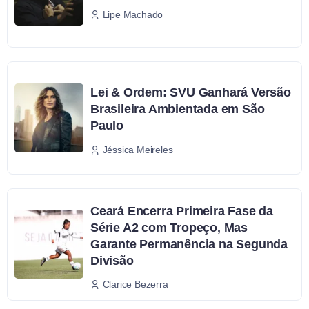
Lipe Machado
Lei & Ordem: SVU Ganhará Versão
Brasileira Ambientada em São
Paulo
Jéssica Meireles
Ceará Encerra Primeira Fase da
Série A2 com Tropeço, Mas
Garante Permanência na Segunda
Divisão
Clarice Bezerra