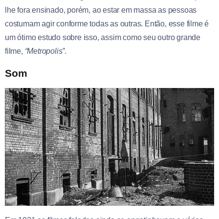
lhe fora ensinado, porém, ao estar em massa as pessoas
costumam agir conforme todas as outras. Então, esse filme é
um ótimo estudo sobre isso, assim como seu outro grande
filme,
“Metropolis”
.
Som