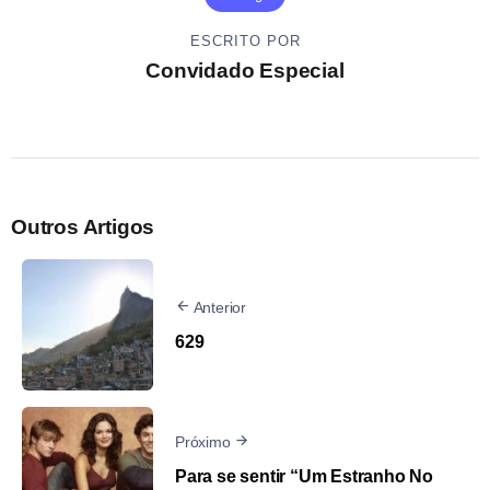
ESCRITO POR
Convidado Especial
Outros Artigos
Anterior
629
Próximo
Para se sentir “Um Estranho No