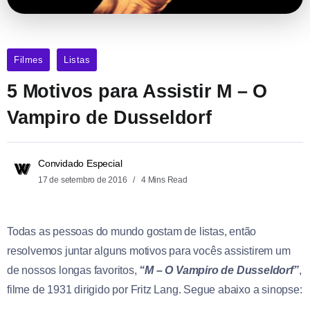
Filmes
Listas
5 Motivos para Assistir M – O
Vampiro de Dusseldorf
Convidado Especial
17 de setembro de 2016
4 Mins Read
Todas as pessoas do mundo gostam de listas, então
resolvemos juntar alguns motivos para vocês assistirem um
de nossos longas favoritos,
“M – O Vampiro de Dusseldorf”
,
filme de 1931 dirigido por Fritz Lang. Segue abaixo a sinopse: