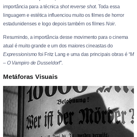
importância para a técnica
shot reverse shot
. Toda essa
linguagem e estética influenciou muito os filmes de horror
estadunidenses e logo depois também os filmes
Noir
.
Resumindo, a importância desse movimento para o cinema
atual é muito grande e um dos maiores cineastas do
Expressionismo
foi Fritz Lang e uma das principais obras é
“M
– O Vampiro de Dusseldorf”
.
Metáforas Visuais