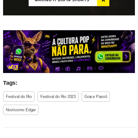
Tags:
Festival do Rio
Festival do Rio 2023
Grace Passô
Novíssimo Edgar