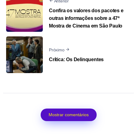
Anterior
Confira os valores dos pacotes e
outras informações sobre a 47ª
Mostra de Cinema em São Paulo
Próximo
Crítica: Os Delinquentes
Mostrar comentários