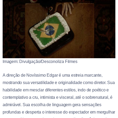
Imagem: Divulgação/Desconoliza Filmes
A direção de Novíssimo Edgar é uma estreia marcante,
mostrando sua versatilidade e originalidade como diretor. Sua
habilidade em mesclar diferentes estilos, indo de poético e
contemplativo a cru, intimista e visceral, até o sobrenatural, é
admirável. Sua escolha de linguagem gera sensações
profundas e desperta o interesse do espectador em mergulhar