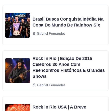
Brasil Busca Conquista Inédita Na
Copa Do Mundo De Rainbow Six
Gabriel Fernandes
Rock In Rio | Edição De 2015
Celebrou 30 Anos Com
Reencontros Históricos E Grandes
Shows
Gabriel Fernandes
Rock in Rio USA | A Breve