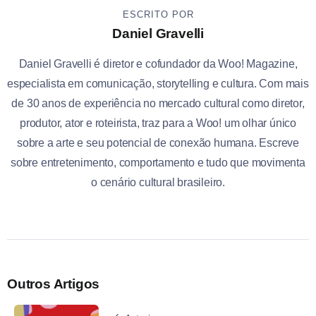
ESCRITO POR
Daniel Gravelli
Daniel Gravelli é diretor e cofundador da Woo! Magazine,
especialista em comunicação, storytelling e cultura. Com mais
de 30 anos de experiência no mercado cultural como diretor,
produtor, ator e roteirista, traz para a Woo! um olhar único
sobre a arte e seu potencial de conexão humana. Escreve
sobre entretenimento, comportamento e tudo que movimenta
o cenário cultural brasileiro.
Outros Artigos