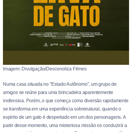
Imagem: Divulgação/Desconoliza Filmes
Numa casa situada no “Estado Autônomo”, um grupo de
amigos se reúne para uma brincadeira aparentemente
inofensiva. Porém, o que começa como diversão rapidamente
se transforma em uma experiência sobrenatural, quando o
espírito de um gato é despertado em um dos personagens. A
partir desse momento, uma misteriosa missão os conduzirá a