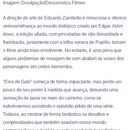
Imagem: Divulgação/Desconoliza Filmes
A direção de arte de Eduardo Zambotto é minuciosa e oferece
verossimilhança ao mundo distópico criado por Edgar. Além
disso, a edição afiada, com pinceladas de não linearidade e
flashbacks, juntamente com a trilha sonora de Pupillo, tornam
o filme ainda mais envolvente. No entanto, é uma pena que
alguns problemas de mixagem de som abafam as vozes dos
personagens em certos momentos.
“Erva de Gato”
começa de forma impactante, mas perde um
pouco de seu poder à medida que avança, deixando uma
sensação de parar no meio do caminho, como se
estivéssemos assistindo o episódio piloto de uma série.
Todavia, ao mostrar de forma fantástica os desafios e
complexidades que também assolam nosso mundo