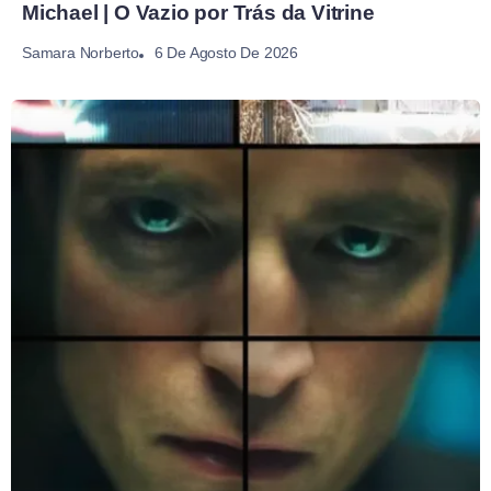
Michael | O Vazio por Trás da Vitrine
6 De Agosto De 2026
Samara Norberto