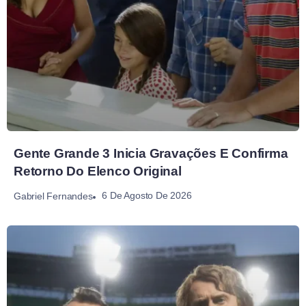
Gente Grande 3 Inicia Gravações E Confirma
Retorno Do Elenco Original
6 De Agosto De 2026
Gabriel Fernandes