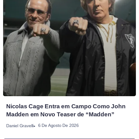
Nicolas Cage Entra em Campo Como John
Madden em Novo Teaser de “Madden”
6 De Agosto De 2026
Daniel Gravelli