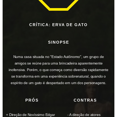
CRÍTICA: ERVA DE GATO
SINOPSE
Numa casa situada no "Estado Autônomo", um grupo de
amigos se reúne para uma brincadeira aparentemente
inofensiva. Porém, o que começa como diversão rapidamente
se transforma em uma experiência sobrenatural, quando o
espírito de um gato é despertado em um dos personagens.
PRÓS
CONTRAS
Direção de Novíssimo Edgar
A direção de atores