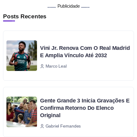
Publicidade
Posts Recentes
Vini Jr. Renova Com O Real Madrid
E Amplia Vínculo Até 2032
Marco Leal
Gente Grande 3 Inicia Gravações E
Confirma Retorno Do Elenco
Original
Gabriel Fernandes