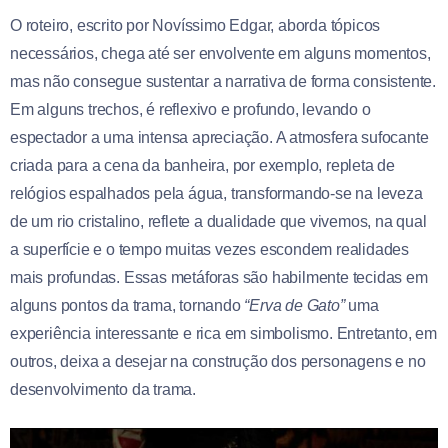
O roteiro, escrito por Novíssimo Edgar, aborda tópicos
necessários, chega até ser envolvente em alguns momentos,
mas não consegue sustentar a narrativa de forma consistente.
Em alguns trechos, é reflexivo e profundo, levando o
espectador a uma intensa apreciação. A atmosfera sufocante
criada para a cena da banheira, por exemplo, repleta de
relógios espalhados pela água, transformando-se na leveza
de um rio cristalino, reflete a dualidade que vivemos, na qual
a superfície e o tempo muitas vezes escondem realidades
mais profundas. Essas metáforas são habilmente tecidas em
alguns pontos da trama, tornando
“Erva de Gato”
uma
experiência interessante e rica em simbolismo. Entretanto, em
outros, deixa a desejar na construção dos personagens e no
desenvolvimento da trama.