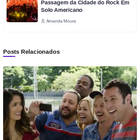
Passagem da Cidade do Rock Em
Solo Americano
Amanda Moura
Posts Relacionados