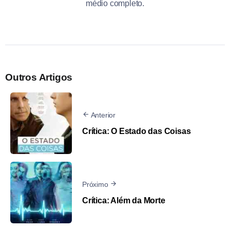
médio completo.
Outros Artigos
Anterior
​Crítica: O Estado das Coisas
Próximo
Crítica: Além da Morte