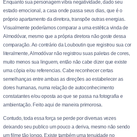
Enquanto sua personagem vibra negatividade, dado seu
estado emocional, a casa onde passa seus dias, que é o
próprio apartamento da diretora, transpõe outras energias.
Visualmente poderíamos comparar a uma estética vinda de
Almodóvar, mesmo que a própria diretora não goste dessa
comparação. Ao contrário da Louboutin que registrou sua cor
literalmente, Almodóvar não registrou suas paletas de cores,
muito menos sua linguem, então não cabe dizer que existe
uma cópia e/ou referencias. Cabe reconhecer certas
semelhanças entre ambas as direções ao estabelecer as
dores humanas, numa relação de autoconhecimento
constatantes e/ou oposta ao que se passa na fotografia e
ambientação. Feito aqui de maneira primorosa.
Contudo, toda essa força se perde por diversas vezes
deixando seu publico um pouco a deriva, mesmo não sendo
um filme tão longo. Existe também uma tenuidade no