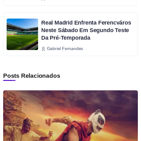
Real Madrid Enfrenta Ferencváros
Neste Sábado Em Segundo Teste
Da Pré-Temporada
Gabriel Fernandes
Posts Relacionados