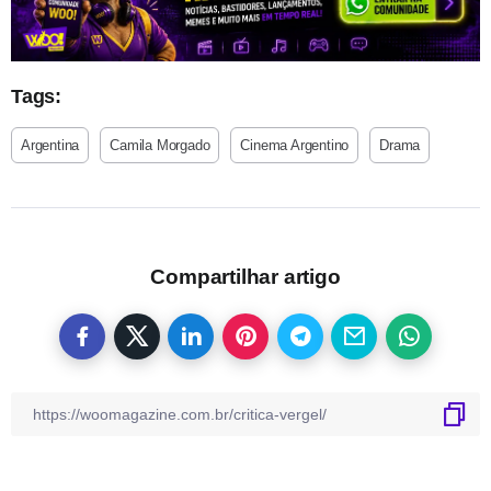
Tags:
Argentina
Camila Morgado
Cinema Argentino
Drama
Compartilhar artigo