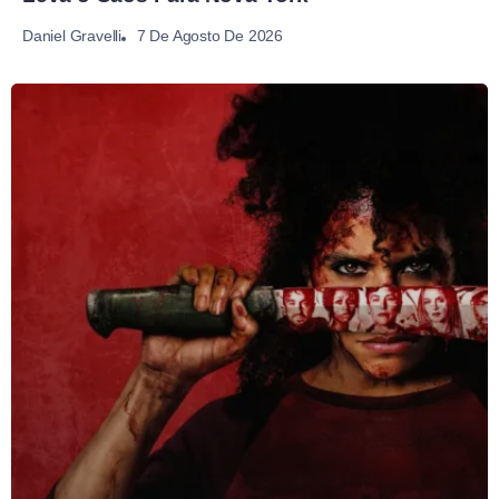
7 De Agosto De 2026
Daniel Gravelli