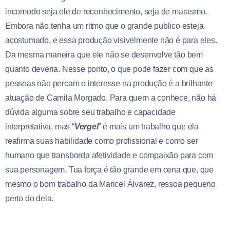
incomodo seja ele de reconhecimento, seja de marasmo.
Embora não tenha um ritmo que o grande publico esteja
acostumado, e essa produção visivelmente não é para eles.
Da mesma maneira que ele não se desenvolve tão bem
quanto deveria. Nesse ponto, o que pode fazer com que as
pessoas não percam o interesse na produção é a brilhante
atuação de Camila Morgado. Para quem a conhece, não há
dúvida alguma sobre seu trabalho e capacidade
interpretativa, mas “
Vergel
” é mais um trabalho que ela
reafirma suas habilidade como profissional e como ser
humano que transborda afetividade e compaixão para com
sua personagem. Tua força é tão grande em cena que, que
mesmo o bom trabalho da Maricel Álvarez, ressoa pequeno
perto do dela.