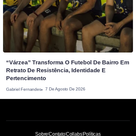
“Várzea” Transforma O Futebol De Bairro Em
Retrato De Resistência, Identidade E
Pertencimento
7 De Agosto De 2026
Gabriel Fernandes
Sobre
Contato
Collabs
Políticas