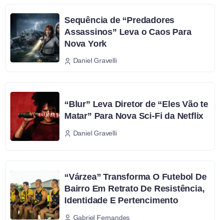
Sequência de “Predadores
Assassinos” Leva o Caos Para
Nova York
Daniel Gravelli
“Blur” Leva Diretor de “Eles Vão te
Matar” Para Nova Sci-Fi da Netflix
Daniel Gravelli
“Várzea” Transforma O Futebol De
Bairro Em Retrato De Resistência,
Identidade E Pertencimento
Gabriel Fernandes