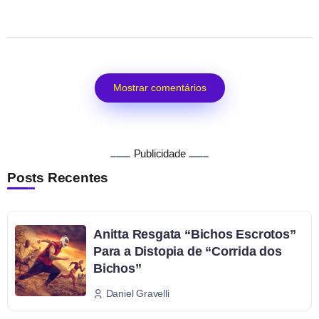
Mostrar comentários
Publicidade
Posts Recentes
Anitta Resgata “Bichos Escrotos”
Para a Distopia de “Corrida dos
Bichos”
Daniel Gravelli