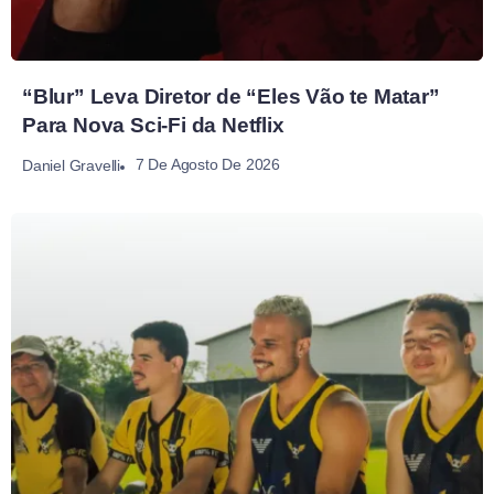
“Blur” Leva Diretor de “Eles Vão te Matar”
Para Nova Sci-Fi da Netflix
7 De Agosto De 2026
Daniel Gravelli