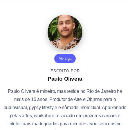
Me siga
ESCRITO POR
Paulo Olivera
Paulo Olivera é mineiro, mas reside no Rio de Janeiro há
mais de 10 anos. Produtor de Arte e Objetos para o
audiovisual, gypsy lifestyle e nômade intelectual. Apaixonado
pelas artes, workaholic e viciado em prazeres carnais e
intelectuais inadequados para menores e/ou sem ensino