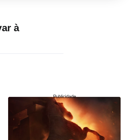
ar à
Publicidade