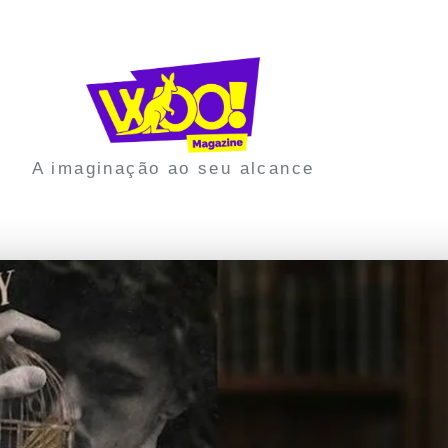
A imaginação ao seu alcance