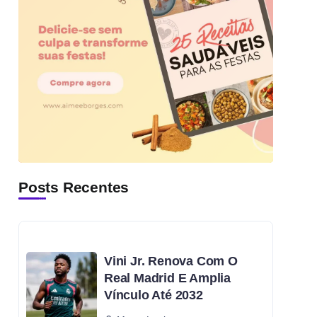
Posts Recentes
Vini Jr. Renova Com O
Real Madrid E Amplia
Vínculo Até 2032