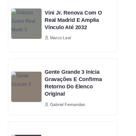
Vini Jr. Renova Com O
Real Madrid E Amplia
Vínculo Até 2032
Marco Leal
Gente Grande 3 Inicia
Gravações E Confirma
Retorno Do Elenco
Original
Gabriel Fernandes