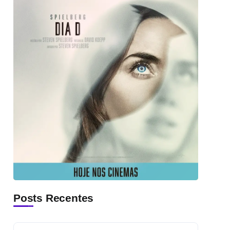
Posts Recentes