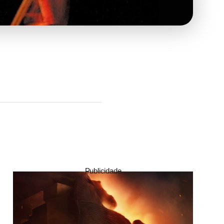
Publicidade