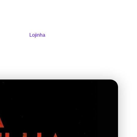
Lojinha