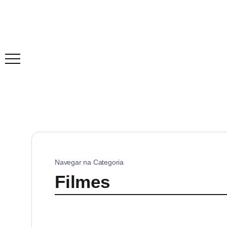
Navegar na Categoria
Filmes