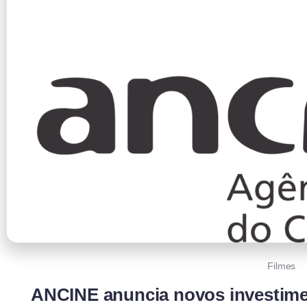
Filmes
ANCINE anuncia novos investime