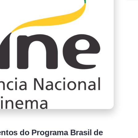
ntos do Programa Brasil de