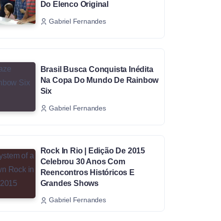
Do Elenco Original
Gabriel Fernandes
Brasil Busca Conquista Inédita
Na Copa Do Mundo De Rainbow
Six
Gabriel Fernandes
Rock In Rio | Edição De 2015
Celebrou 30 Anos Com
Reencontros Históricos E
Grandes Shows
Gabriel Fernandes