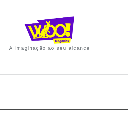
A imaginação ao seu alcance