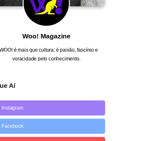
Woo! Magazine
WOO!
é mais que cultura; é paixão, fascínio e
voracidade pelo conhecimento.
ue Aí
Instagram
Facebook