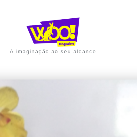
A imaginação ao seu alcance