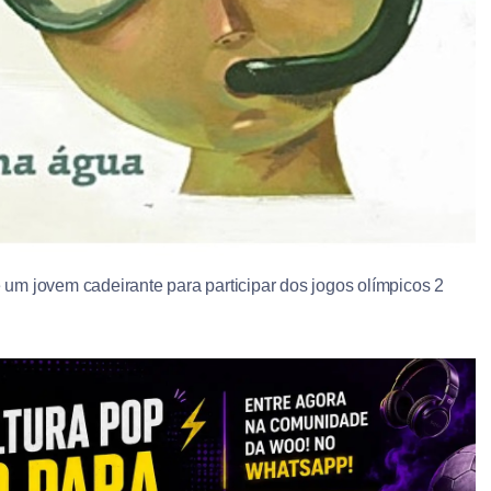
um jovem cadeirante para participar dos jogos olímpicos 2