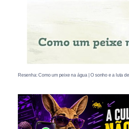
Resenha: Como um peixe na água | O sonho e a luta de 