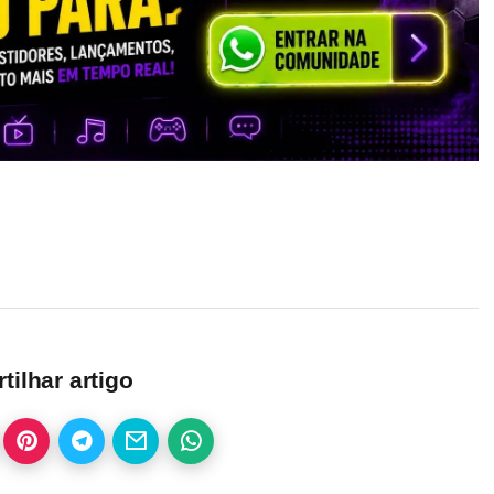
ilhar artigo