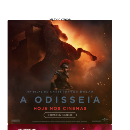
Publicidade