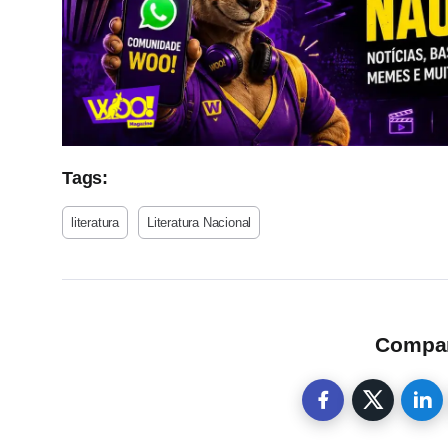
Tags:
literatura
Literatura Nacional
Compart