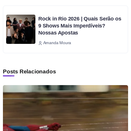
Rock in Rio 2026 | Quais Serão os
9 Shows Mais Imperdíveis?
Nossas Apostas
Amanda Moura
Posts Relacionados