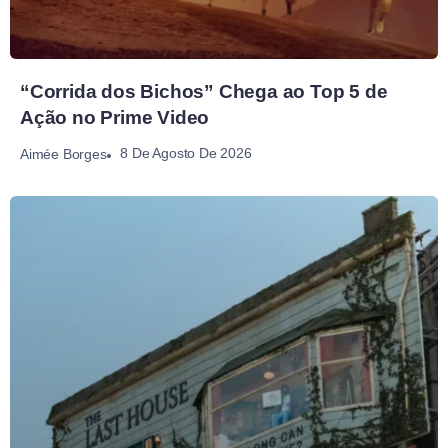
“Corrida dos Bichos” Chega ao Top 5 de
Ação no Prime Video
8 De Agosto De 2026
Aimée Borges