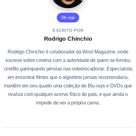
Me siga
ESCRITO POR
Rodrigo Chinchio
Rodrigo Chinchio é colaborador da Woo! Magazine, onde
escreve sobre cinema com a autoridade de quem se formou
cinéfilo garimpando pérolas nas videolocadoras. Especialista
em encontrar filmes que o algoritmo jamais recomendaria,
mantém em seu quarto uma coleção de Blu-rays e DVDs que
rivaliza com qualquer acervo físico do país, e que ainda o
impede de ver a própria cama.