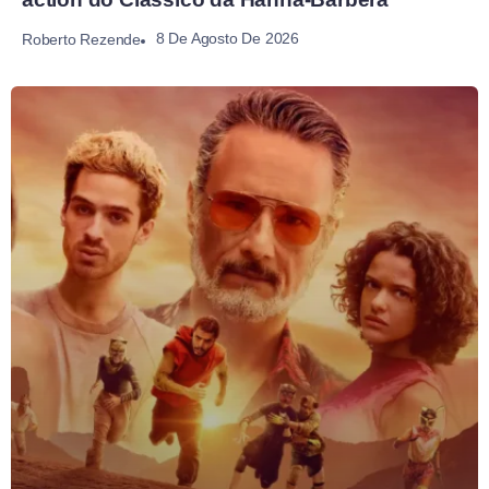
8 De Agosto De 2026
Roberto Rezende