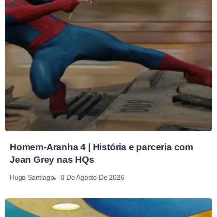
Homem-Aranha 4 | História e parceria com
Jean Grey nas HQs
8 De Agosto De 2026
Hugo Santiago