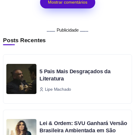
Mostrar comentários
Publicidade
Posts Recentes
5 Pais Mais Desgraçados da
Literatura
Lipe Machado
Lei & Ordem: SVU Ganhará Versão
Brasileira Ambientada em São