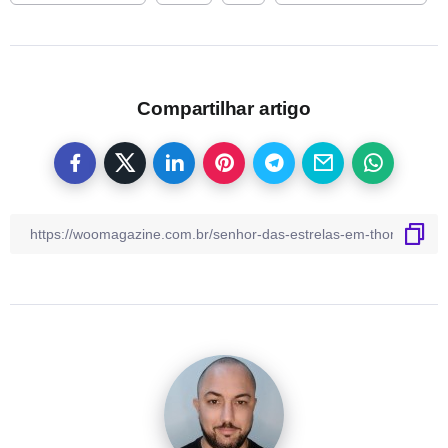
Compartilhar artigo