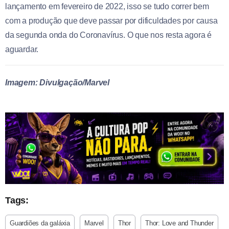
lançamento em fevereiro de 2022, isso se tudo correr bem
com a produção que deve passar por dificuldades por causa
da segunda onda do Coronavírus. O que nos resta agora é
aguardar.
Imagem: Divulgação/Marvel
Tags:
Guardiões da galáxia
Marvel
Thor
Thor: Love and Thunder