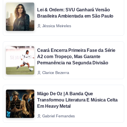
Lei & Ordem: SVU Ganhará Versão
Brasileira Ambientada em São Paulo
Jéssica Meireles
Ceará Encerra Primeira Fase da Série
A2 com Tropeço, Mas Garante
Permanência na Segunda Divisão
Clarice Bezerra
Mägo De Oz | A Banda Que
Transformou Literatura E Música Celta
Em Heavy Metal
Gabriel Fernandes