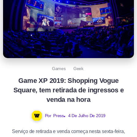
Games
Geek
Game XP 2019: Shopping Vogue
Square, tem retirada de ingressos e
venda na hora
Por
Press
4 De Julho De 2019
Serviço de retirada e venda começa nesta sexta-feira,