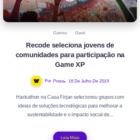
Games
Geek
Recode seleciona jovens de
comunidades para participação na
Game XP
Por
Press
18 De Julho De 2019
Hackathon na Casa Firjan selecionou grupos com
ideias de soluções tecnológicas para melhorar a
sustentabilidade e o impacto social de...
Leia Mais