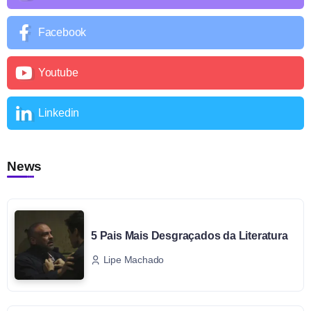
Facebook
Youtube
Linkedin
News
5 Pais Mais Desgraçados da Literatura
Lipe Machado