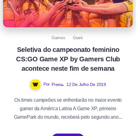
Games
Geek
Seletiva do campeonato feminino
CS:GO Game XP by Gamers Club
acontece neste fim de semana
Por
Press
12 De Julho De 2019
Os times campeões se enfrentarão no maior evento
gamer da América Latina A Game XP, primeiro
GamePark do mundo, receberá pelo segundo ano...