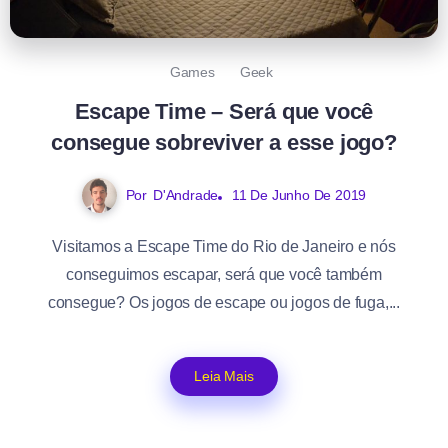
Games
Geek
Escape Time – Será que você
consegue sobreviver a esse jogo?
Por
D'Andrade
11 De Junho De 2019
Visitamos a Escape Time do Rio de Janeiro e nós
conseguimos escapar, será que você também
consegue? Os jogos de escape ou jogos de fuga,...
Leia Mais