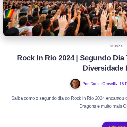
Música
Rock In Rio 2024 | Segundo Dia
Diversidade 
Por
Daniel Gravelli
15 
Saiba como o segundo dia do Rock In Rio 2024 encantou o
Dragons e muito mais O 