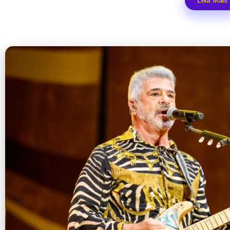
Leia Mais