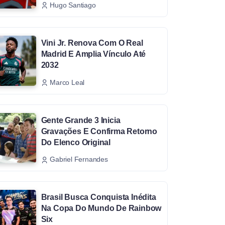
Hugo Santiago
Vini Jr. Renova Com O Real
Madrid E Amplia Vínculo Até
2032
Marco Leal
Gente Grande 3 Inicia
Gravações E Confirma Retorno
Do Elenco Original
Gabriel Fernandes
Brasil Busca Conquista Inédita
Na Copa Do Mundo De Rainbow
Six