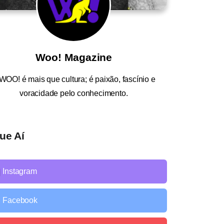
Woo! Magazine
WOO!
é mais que cultura; é paixão, fascínio e
voracidade pelo conhecimento.
ue Aí
Instagram
Facebook