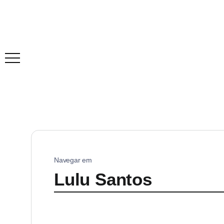
Navegar em
Lulu Santos