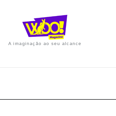
A imaginação ao seu alcance