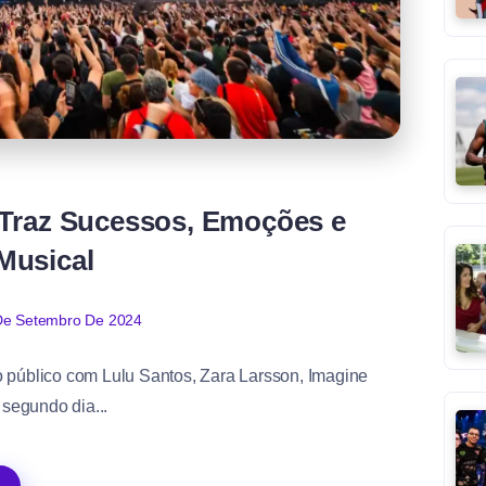
 Traz Sucessos, Emoções e
Musical
De Setembro De 2024
 público com Lulu Santos, Zara Larsson, Imagine
segundo dia...